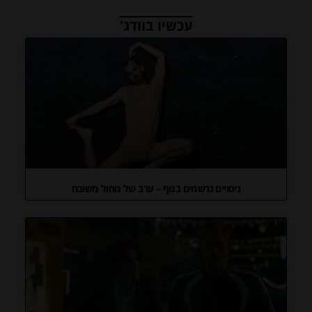
עכשיו בוודג'
ניסויים נרשמים בגוף – ערב של מחול משובח