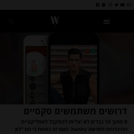
גאווה 2024
דרושים משתמשים סקסיים
8 מתוך 10 גברים לא יצליחו להתקבל לאפליקציית
ההיכרויות החדשה hanky. האם זה באמת כי הם "לא