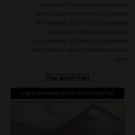
החברה מתעקשת שהאפליקציה "פותחה כתגובה
לחששות הגוברים של המשתמשים מפני "טרולים"
באפליקציות היכרויות". לדבריהם, משתמשים רבים
באפליקציות הקיימות, נופלים קרבן לטרולים,
המשתמשים לרוב בפרופיל מזויף, ששולחים הודעות
פוגעניות או מפרסמים צילומי מסך של שיחות פרטיות
בטוויטר.
רוצה לקרוא עוד?
אפליקצית היכרויות
,
טרולים
,
משתמשים
,
סלקציה