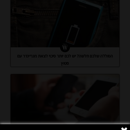
הסוללה שלכם חלשה? יש לכם יותר סיכוי לצאת מגריינדר עם
סטוץ