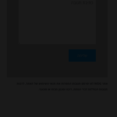
תגובה
אתר WDG לא יפרסם תגובות המפרות את
תנאי השימוש
של האתר, לרבות
תגובות הכוללות דברי הסתה, דיבה וסגנון מבזה או פוגעני.