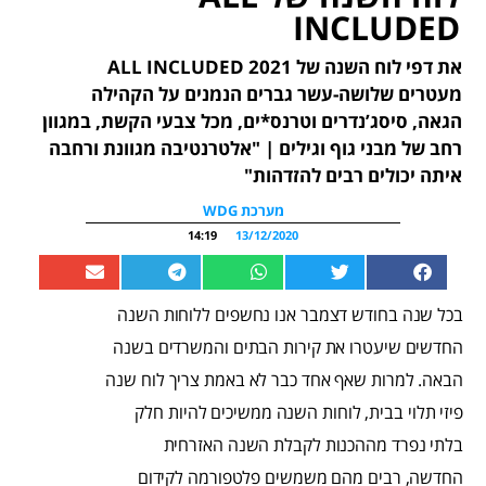
INCLUDED
את דפי לוח השנה של 2021 ALL INCLUDED
מעטרים שלושה-עשר גברים הנמנים על הקהילה
הגאה, סיסג’נדרים וטרנס*ים, מכל צבעי הקשת, במגוון
רחב של מבני גוף וגילים | "אלטרנטיבה מגוונת ורחבה
איתה יכולים רבים להזדהות"
מערכת WDG
14:19
13/12/2020
בכל שנה בחודש דצמבר אנו נחשפים ללוחות השנה
החדשים שיעטרו את קירות הבתים והמשרדים בשנה
הבאה. למרות שאף אחד כבר לא באמת צריך לוח שנה
פיזי תלוי בבית, לוחות השנה ממשיכים להיות חלק
בלתי נפרד מההכנות לקבלת השנה האזרחית
החדשה, רבים מהם משמשים פלטפורמה לקידום