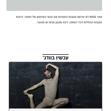
אתר WDG לא יפרסם תגובות המפרות את
תנאי השימוש
של האתר, לרבות
תגובות הכוללות דברי הסתה, דיבה וסגנון מבזה או פוגעני.
עכשיו בוודג'