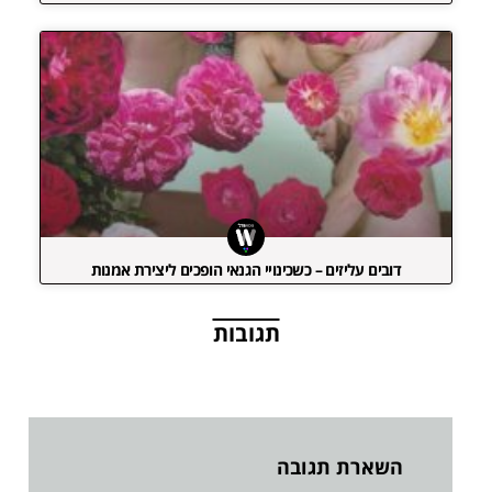
דובים עליזים – כשכינויי הגנאי הופכים ליצירת אמנות
תגובות
השארת תגובה