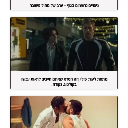
ניסויים נרשמים בגוף – ערב של מחול משובח
מתחת לעור: פיליון זה הסרט שאתם חייבים לראות עכשיו
בקולנוע. נקודה.