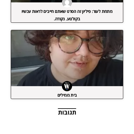
מתחת לעור: פיליון זה הסרט שאתם חייבים לראות עכשיו
בקולנוע. נקודה.
בית ממילים
תגובות