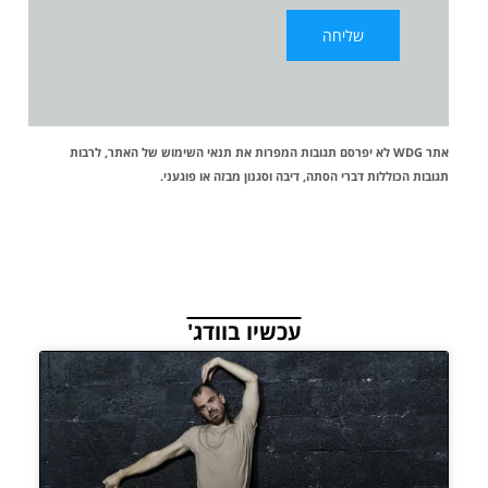
אתר WDG לא יפרסם תגובות המפרות את
תנאי השימוש
של האתר, לרבות
תגובות הכוללות דברי הסתה, דיבה וסגנון מבזה או פוגעני.
עכשיו בוודג'