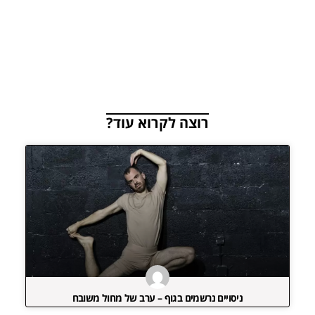
רוצה לקרוא עוד?
ניסויים נרשמים בגוף – ערב של מחול משובח