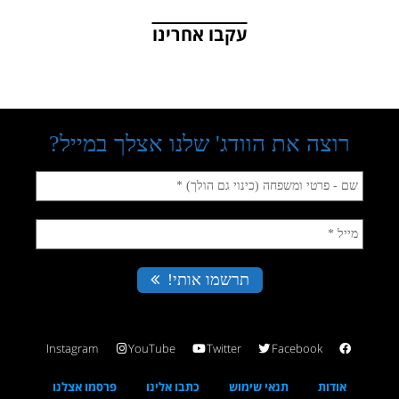
עקבו אחרינו
Instagram
YouTube
Twitter
Facebook
אודות
תנאי שימוש
כתבו אלינו
פרסמו אצלנו