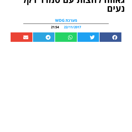
נעים
מערכת WDG
21:54
22/11/2017