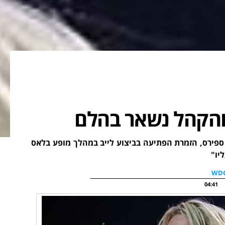
 והקהל נשאר בהלם
 ספירס, הזמרת הפתיעה בביצוע לייב במהלך מופע בלאס
יו"
04:41