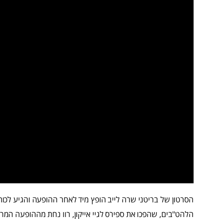
הסרטון של בריטני שרה לייב הופץ מיד לאחר ההופעה והגיע לכו
הלהט"בים, שהפכו את ספירס לגיי אייקון, רוו נחת מההופעה המר