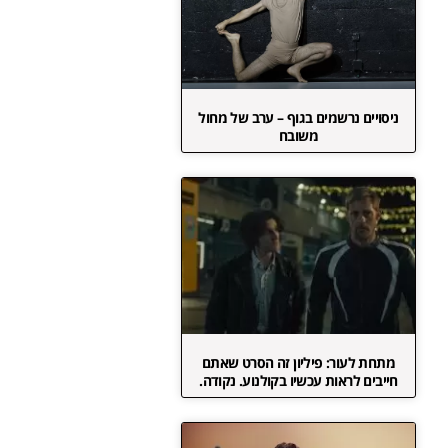
ניסויים נרשמים בגוף – ערב של מחול
משובח
מתחת לעור: פיליון זה הסרט שאתם
חייבים לראות עכשיו בקולנוע. נקודה.