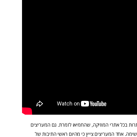
תרות בכל אתרי המוזיקה, שהחמיאו לזמרת. גם המעריצים
שימה. אחד המעריצים צייץ כי מהיום ראשי התיבות של