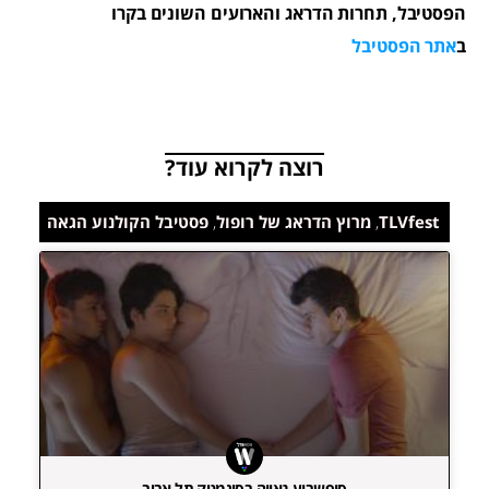
הפסטיבל, תחרות הדראג והארועים השונים בקרו
ב
אתר הפסטיבל
רוצה לקרוא עוד?
TLVfest
,
מרוץ הדראג של רופול
,
פסטיבל הקולנוע הגאה
סופשבוע גאווה בסינמטק תל אביב