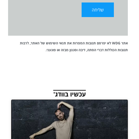
אתר WDG לא יפרסם תגובות המפרות את
תנאי השימוש
של האתר, לרבות
תגובות הכוללות דברי הסתה, דיבה וסגנון מבזה או פוגעני.
עכשיו בוודג'