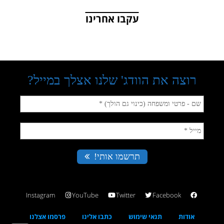
עקבו אחרינו
Instagram
YouTube
Twitter
Facebook
אודות
תנאי שימוש
כתבו אלינו
פרסמו אצלנו