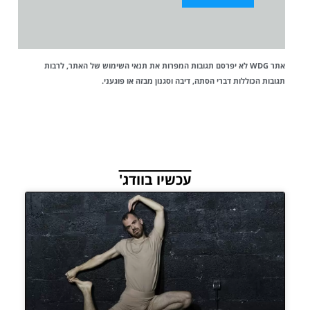
אתר WDG לא יפרסם תגובות המפרות את
תנאי השימוש
של האתר, לרבות
תגובות הכוללות דברי הסתה, דיבה וסגנון מבזה או פוגעני.
עכשיו בוודג'