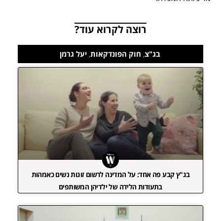
רוצה לקרוא עוד?
בג"צ
,
חוק הפונדקאות
,
יעל גרמן
בג"ץ קבע פה אחד: על המדינה לרשום זוגות נשים כאמהות
בתעודות הלידה של ילדיהן המשותפים