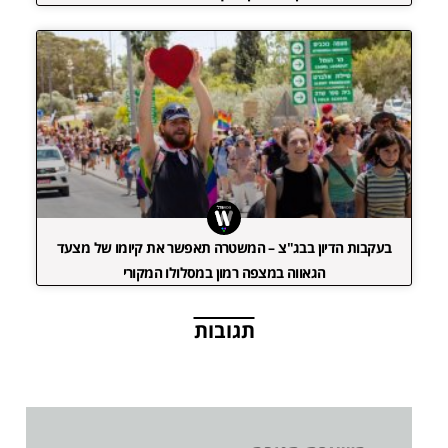
בעקבות הדיון בבג"צ – המשטרה תאפשר את קיומו של מצעד
הגאווה במצפה רמון במסלולו המקורי
תגובות