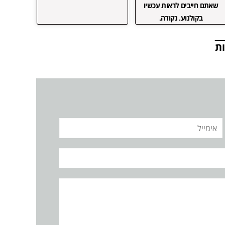
שאתם חייבים לראות עכשיו
בקולנוע. נקודה.
ת
אימייל