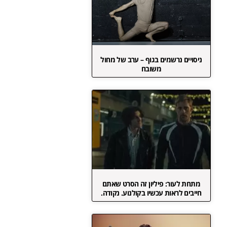
ניסויים נרשמים בגוף – ערב של מחול
משובח
מתחת לעור: פיליון זה הסרט שאתם
חייבים לראות עכשיו בקולנוע. נקודה.