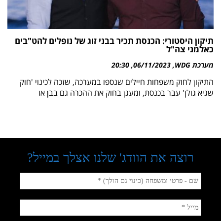
תיקון היסטורי: הכנסת תכיר בבני זוג של נופלים להט"בים
כאלמני צה"ל
מערכת WDG
06/11/2023
20:30
התיקון לחוק משפחות חיילים שנספו במערכה, שזכה לכינוי 'חוק
שגיא גולן' עבר בכנסת, ומעגן בחוק את ההכרה גם בבן או