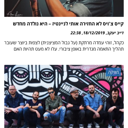
קייס צ'ויס לא החזירה אותי לניינטיז – היא נולדה מחדש
דייב יעקב
18/12/2019
22:38
כקהל, זוהי עמדה מרתקת (על גבול המציצנית) לצפות ביוצר שעובר
תהליך התאמה מגדרית באופן ציבורי. עלו לא מעט תהיות האם
מוזיקה