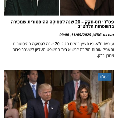
פס"ד ירוס-חקק – 20 שנה לפסיקה ההיסטורית שמכירה
במשפחות הלהט"ב
מערכת WDG
11/05/2025
09:00
עיריית ת"א-יפו תציין בטקס חגיגי 20 שנה לפסיקה ההיסטורית
ותעניק אותות הוקרה לנשיא בית המשפט העליון לשעבר פרופ'
אהרן ברק,
בעולם