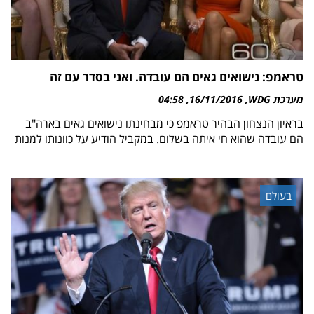
טראמפ: נישואים גאים הם עובדה. ואני בסדר עם זה
מערכת WDG
16/11/2016
04:58
בראיון הנצחון הבהיר טראמפ כי מבחינתו נישואים גאים בארה"ב
הם עובדה שהוא חי איתה בשלום. במקביל הודיע על כוונותו למנות
בעולם