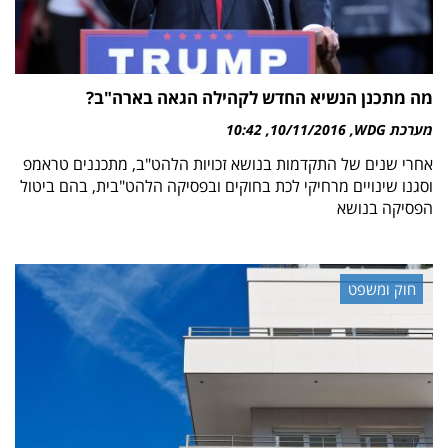
מה מתכנן הנשיא החדש לקהילה הגאה בארה"ב?
מערכת WDG
10/11/2016
10:42
אחרי שנים של התקדמות בנושא זכויות הלהט"ב, מתכננים טראמפ
וסגנו שינויים מרחיקי לכת בחוקים ובפסיקה הלהט"בית, בהם ביטול
הפסיקה בנושא
חוק ומשפט