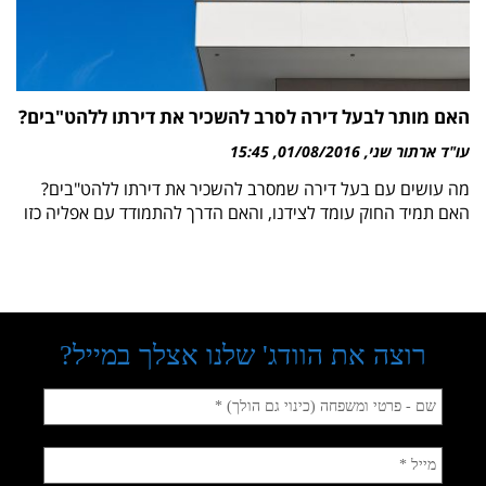
האם מותר לבעל דירה לסרב להשכיר את דירתו ללהט"בים?
עו"ד ארתור שני
01/08/2016
15:45
מה עושים עם בעל דירה שמסרב להשכיר את דירתו ללהט"בים?
האם תמיד החוק עומד לצידנו, והאם הדרך להתמודד עם אפליה כזו