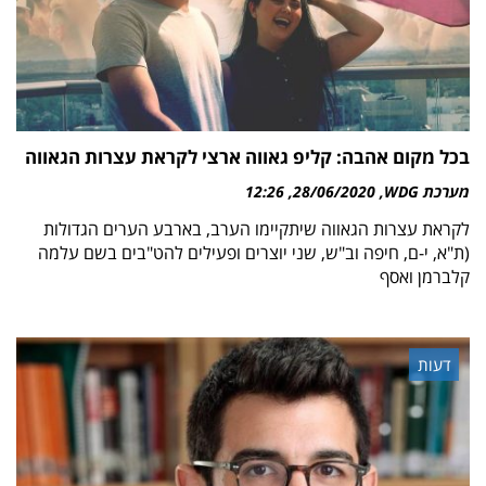
בכל מקום אהבה: קליפ גאווה ארצי לקראת עצרות הגאווה
מערכת WDG
28/06/2020
12:26
לקראת עצרות הגאווה שיתקיימו הערב, בארבע הערים הגדולות
(ת"א, י-ם, חיפה וב"ש, שני יוצרים ופעילים להט"בים בשם עלמה
קלברמן ואסף
דעות