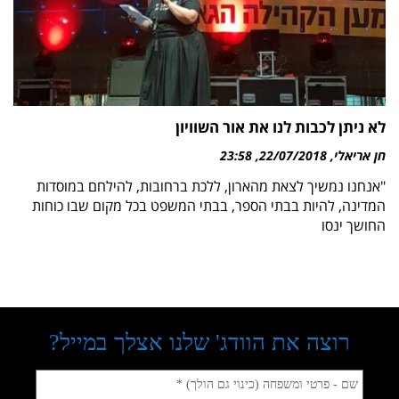
לא ניתן לכבות לנו את אור השוויון
חן אריאלי
22/07/2018
23:58
"אנחנו נמשיך לצאת מהארון, ללכת ברחובות, להילחם במוסדות
המדינה, להיות בבתי הספר, בבתי המשפט בכל מקום שבו כוחות
החושך ינסו