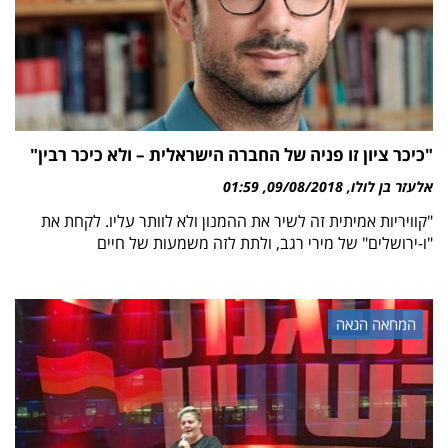
"כיכר ציון זו פניה של החברה הישראלית – ולא כיכר רבין"
אלעזר בן לולו
09/08/2018
01:59
"קוויריות אמיתית זה לשיר את ההמנון ולא לוותר עליו. לקחת את
"ו-ירושלים" של מירי רגב, ולתת לזה משמעות של חיים
המחאה הגאה