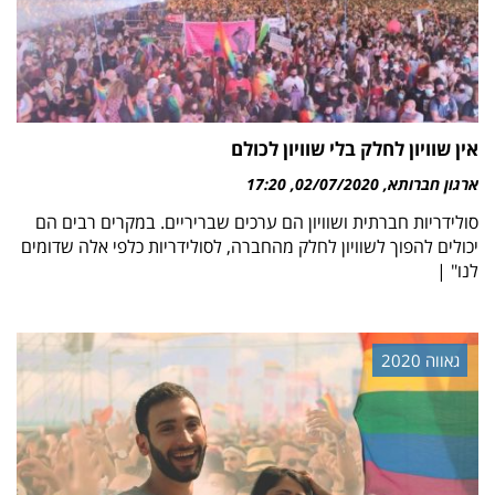
אין שוויון לחלק בלי שוויון לכולם
ארגון חברותא
02/07/2020
17:20
סולידריות חברתית ושוויון הם ערכים שבריריים. במקרים רבים הם
יכולים להפוך לשוויון לחלק מהחברה, לסולידריות כלפי אלה שדומים
לנו" |
גאווה 2020