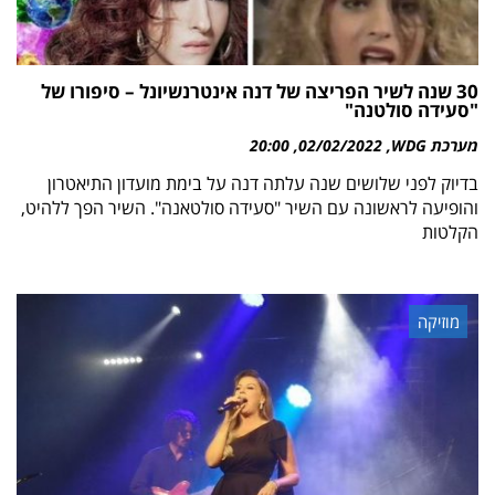
30 שנה לשיר הפריצה של דנה אינטרנשיונל – סיפורו של
"סעידה סולטנה"
מערכת WDG
02/02/2022
20:00
בדיוק לפני שלושים שנה עלתה דנה על בימת מועדון התיאטרון
והופיעה לראשונה עם השיר "סעידה סולטאנה". השיר הפך ללהיט,
הקלטות
מוזיקה