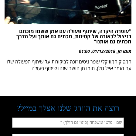
"עופרה היקרה, שיתוף פעולה עם אמן ששמו מוכתם
בניצול לכאורה של קטינות, מכתים גם אותך ועל הדרך
מכתים גם אותנו"
תומו חן
01/12/2018
01:00
המפיק המוזיקלי עופר ניסים זוכה לביקורות על שיתוף הפעולה שלו
עם הזמר אייל גולן. תומו חן חושב שזהו שיתוף פעולה