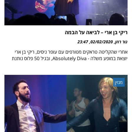
ריקי בן ארי – לביאה על הבמה
גור רוזן
02/02/2020
23:47
אחרי שהקליטה טראקים מטורפים עם עופר ניסים, ריקי בן ארי
יוצאת במופע משלה - Absolutely Diva, ובגיל 50 פלוס נותנת
מגזין