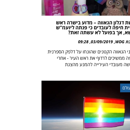
 דגלון הגאווה – מדוע בישרה ראש
ית חיפה לעובדים כי פנתה ליועמ"ש
א, אך בפועל לא עשתה זאת?
WDG
03/09/2019
09:28
ני הגאווה הקטנים שהונחו על דלפק הספרנית
ה ממשיכים לרדוף את ראש העיר - אחרי
ה מעובדי העירייה להמנע מהצגת
ולם