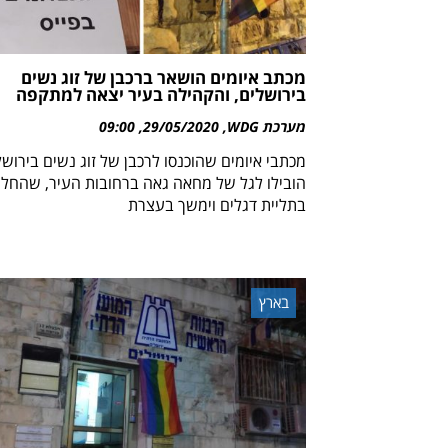
מכתב איומים הושאר ברכבן של זוג נשים
בירושלים, והקהילה בעיר יצאה למתקפה
מערכת WDG
29/05/2020
09:00
מכתבי איומים שהוכנסו לרכבן של זוג נשים בירושל
הובילו לגל של מחאה גאה ברחובות העיר, שהחל
בתליית דגלים וימשך בעצרת
בארץ