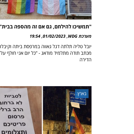
"תמשיכו להילחם, גם אם זה מהספה בבית"
מערכת WDG
01/02/2023
19:54
יובל טליה תלתה דגל גאווה במרפסת ביתה וקיבלה
מכתב תודה מתלמיד מודאג - "כל יום אני חולף על 
הדירה
בארץ