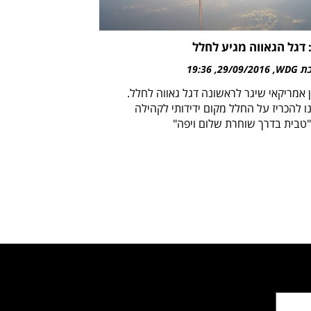
 דגל הגאווה מגיע לחלל
WDG
29/09/2016
19:36
 אמריקאי שיגר לראשונה דגל גאווה לחלל.
ו להכריז על החלל מקום ידידותי לקהילה
טבית בדרך שוחרת שלום ויפה"