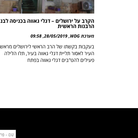
הקרב על ירושלים – דגלי גאווה בכניסה לבני
הרבנות הראשית
מערכת WDG
28/05/2019
09:58
בעקבות בקשתו של הרב הראשי לירושלים מראש
העיר לאסור תליית דגלי גאווה בעיר, תלו הלילה
פעילים להט"בים דגלי גאווה בפתח