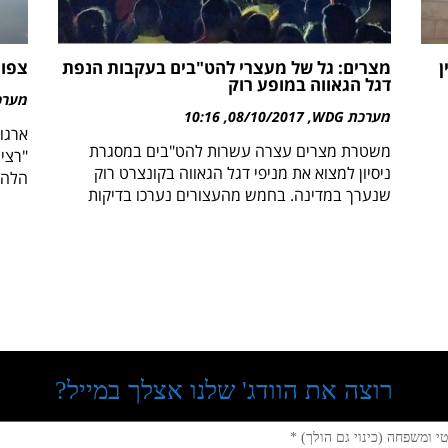
ן
מצרים: גל של מעצרי להט"בים בעקבות הנפת
צפו:
דגל הגאווה במופע רוק
מערכת 
מערכת WDG
08/10/2017
10:16
ארגון
משטרת מצרים עצרה עשרות להט"בים במסגרת
"רצינ
ניסיון למצוא את מניפי דגל הגאווה בקונצרט רוק
הלה"
שנערך במדינה. בחמש מהעצורים נערכו בדיקות