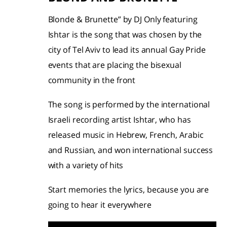
Blonde & Brunette” by DJ Only featuring
Ishtar is the song that was chosen by the
city of Tel Aviv to lead its annual Gay Pride
events that are placing the bisexual
community in the front
The song is performed by the international
Israeli recording artist Ishtar, who has
released music in Hebrew, French, Arabic
and Russian, and won international success
with a variety of hits
Start memories the lyrics, because you are
going to hear it everywhere