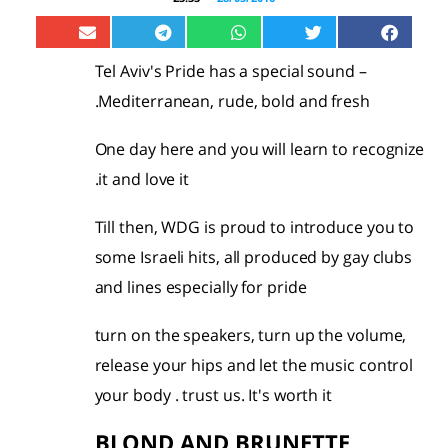
Tel Aviv's Pride has a special sound –
Mediterranean, rude, bold and fresh.
One day here and you will learn to recognize
it and love it.
Till then, WDG is proud to introduce you to
some Israeli hits, all produced by gay clubs
and lines especially for pride
turn on the speakers, turn up the volume,
release your hips and let the music control
your body . trust us. It's worth it
BLOND AND BRUNETTE