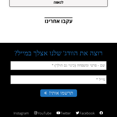
לגאווה
עקבו אחרינו
Instagram
YouTube
Twitter
Facebook