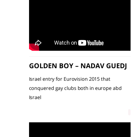
GOLDEN BOY – NADAV GUEDJ
Israel entry for Eurovision 2015 that
conquered gay clubs both in europe abd
Israel