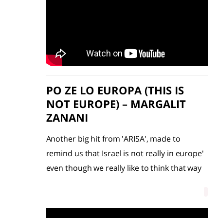
PO ZE LO EUROPA (THIS IS
NOT EUROPE) – MARGALIT
ZANANI
Another big hit from 'ARISA', made to
remind us that Israel is not really in europe'
even though we really like to think that way