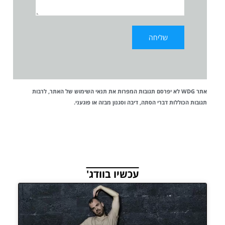
אתר WDG לא יפרסם תגובות המפרות את
תנאי השימוש
של האתר, לרבות
תגובות הכוללות דברי הסתה, דיבה וסגנון מבזה או פוגעני.
עכשיו בוודג'