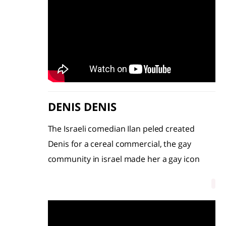
DENIS DENIS
The Israeli comedian Ilan peled created
Denis for a cereal commercial, the gay
community in israel made her a gay icon