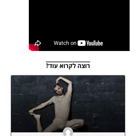
רוצה לקרוא עוד?