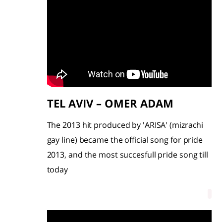
TEL AVIV – OMER ADAM
The 2013 hit produced by 'ARISA' (mizrachi
gay line) became the official song for pride
2013, and the most succesfull pride song till
today