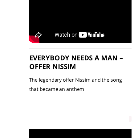
EVERYBODY NEEDS A MAN –
OFFER NISSIM
The legendary offer Nissim and the song
that became an anthem