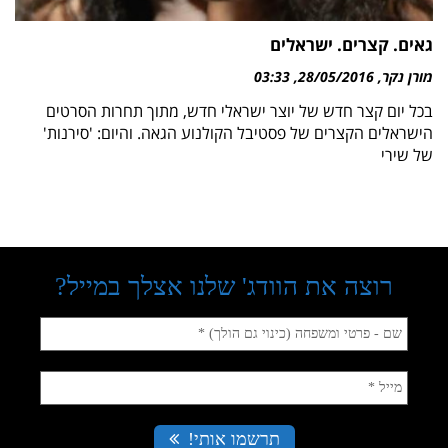
גאים. קצרים. ישראלים
מורן נקר
28/05/2016
03:33
בכל יום קצר חדש של יוצר ישראלי חדש, מתוך תחרות הסרטים
הישראלים הקצרים של פסטיבל הקולנוע הגאה. והיום: 'סירנות'
של שירי