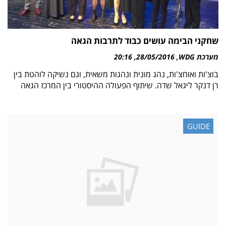
שחקני הבימה עושים כבוד לתרבות הגאה
מערכת WDG
28/05/2016
20:16
בוצ'ות ואוחצ'ות, נהג מונית ונהגות משאית, וגם נשיקה לוהטת בין
רן דנקר ליגאל שדה. שיתוף הפעולה ההיסטורי בין המרכז הגאה
GUIDE