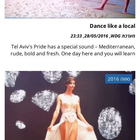
Dance like a local
מערכת WDG
28/05/2016
23:33
Tel Aviv's Pride has a special sound – Mediterranean,
rude, bold and fresh. One day here and you will learn
גאווה 2016