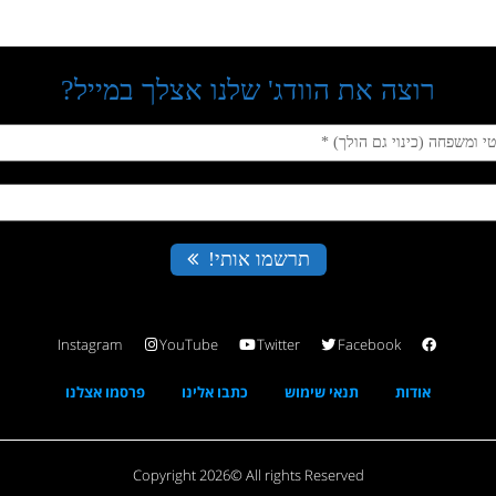
Instagram
YouTube
Twitter
Facebook
אודות
תנאי שימוש
כתבו אלינו
פרסמו אצלנו
Copyright 2026© All rights Reserved