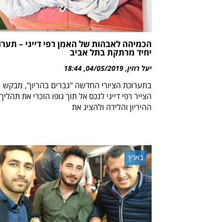
הכמיהה לאבהות של האמן רפי דייגי – תערו
יחיד מרתקת בתל אביב
יעל רוזין
04/05/2019
18:44
בתערוכת הציורי החדשה "גברים בהריון", מבקש
הצייר רפי דייגי לנכס אל תוך גופו הזכרי את תהליך
ההיריון והלידה ולהציג את
בארץ