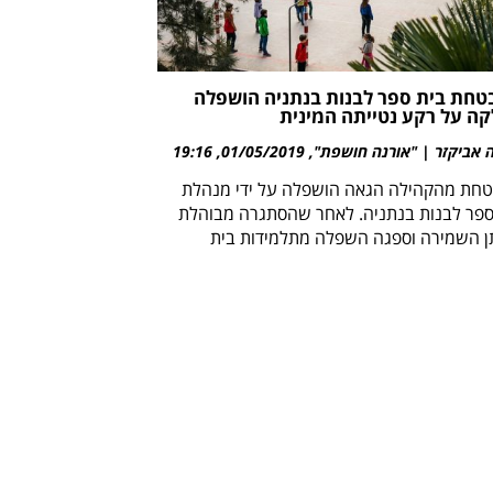
חת בית ספר לבנות בנתניה הושפלה
קה על רקע נטייתה המינית
 אביקזר | "אורנה חושפת"
01/05/2019
19:16
חת מהקהילה הגאה הושפלה על ידי מנהלת
ספר לבנות בנתניה. לאחר שהסתגרה מבוהלת
ן השמירה וספגה השפלה מתלמידות בית