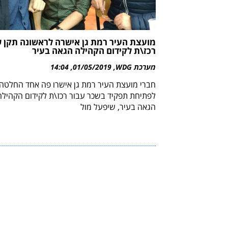
מועצת העיר רמת גן אישרה לראשונה תקן 
רכז\ת לקידום הקהילה הגאה בעיר
מערכת WDG
01/05/2019
14:04
חברי מועצת העיר רמת גן אישרו פה אחד החלטה
לפתיחת תפקיד בשכר עבור רכז\ת לקידום הקהילה
הגאה בעיר, שיפעל מול