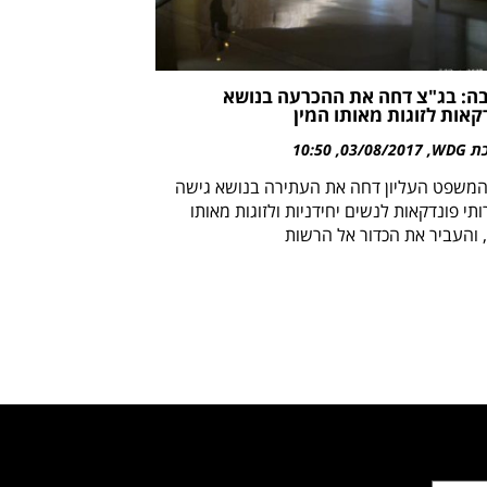
ה: בג"צ דחה את ההכרעה בנושא
קאות לזוגות מאותו המין
WDG
03/08/2017
10:50
המשפט העליון דחה את העתירה בנושא גישה
תי פונדקאות לנשים יחידניות ולזוגות מאותו
, והעביר את הכדור אל הרשות