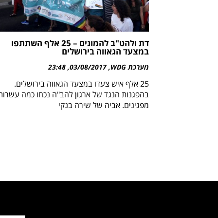
דת ולהט"ב להמונים – 25 אלף השתתפו
במצעד הגאווה בירושלים
מערכת WDG
03/08/2017
23:48
25 אלף איש צעדו במצעד הגאווה בירושלים.
בהפגנות הנגד של ארגון להב"ה נכחו כמה עשרות
מפגינים. אביה של שירה בנקי