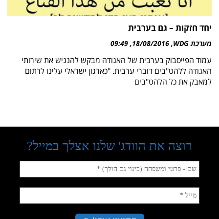
יחד חזקות – גם בערבית
מערכת WDG
18/08/2016
09:49
עמוד הפייסבוק בערבית של האגודה מבקש להנגיש את שירותי
האגודה ללהט"בים דוברי ערבית. "כארגון ישראלי עלינו לרתום
למאבק את כל הלהט"בים