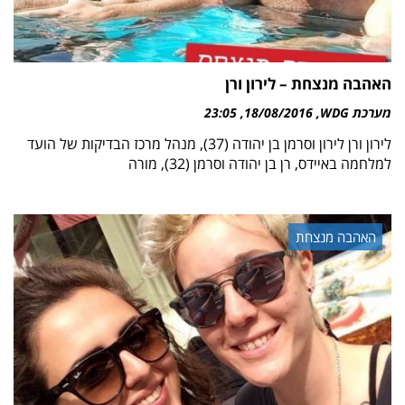
האהבה מנצחת – לירון ורן
מערכת WDG
18/08/2016
23:05
לירון ורן לירון וסרמן בן יהודה (37), מנהל מרכז הבדיקות של הועד
למלחמה באיידס, רן בן יהודה וסרמן (32), מורה
האהבה מנצחת