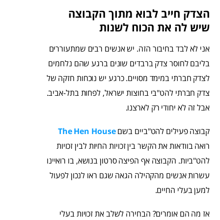
הצדק חייב לבוא מתוך הקבוצה
שיש לה את הכוח לשנות
אני לא לבד בחיבור הזה. יש אנשים רבים שמתעוררים
בליבם לחוסר צדק ברבדים שונים ברגע שהם נלחמים
לצדק חברתי במימד מסויים. כרגע יש נוכחות חזקה של
צדק חברתי להט"בי בחוצות ישראל, לפחות בתל-אביב.
אבל זה לא יחודי רק לארצנו.
קבוצה פעילים להט"ביים בשם
The Hen House
רואה בוודאות את הקשר בין זכויות החיות לבין זכויות
להט"ביות. הקבוצה אף הפיצה סרטון בנושא, בו רואיינו
עשרות אנשים מהקהילה הגאה שגם ראו לנכון לפעול
למען בעלי החיים.
אז מה הם אומרים? הבחירה לשלב את זכויות בעלי