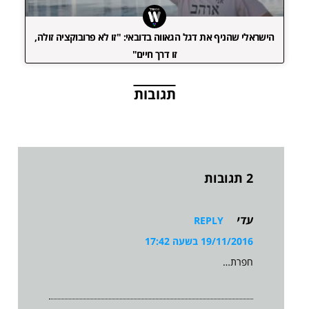
הישראלי שהניף את דגל הגאווה בדובאי: "זו לא פרובוקציה זולה,
זו דרך חיים"
תגובות
2 תגובות
עדי
REPLY
19/11/2016 בשעה 17:42
חפרת…