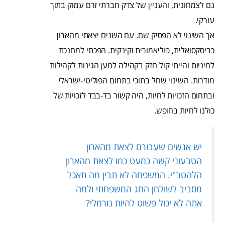
גם לצמחונית, והעניין של צדק חברתי זרם עמוק בתוך
עורקי.
אך השינוי לא הפסיק שם. עם השנים יצאתי מהארון
כביסקסואלית, פוליאמורית וקינקית. הפכתי למחנכת
למיניות והייתי קול חזק בקהילה למען הגינות לקהילות
מודרות. השינוי שחל בתוכי בתחום הפוליטי-ישראלי
ובתחום הזכויות לחיות, היה קשור בד-בבד לזכויות של
כולנו לחיות בחופש.
יש אנשים שעבורם לצאת מהארון
הטבעוני קשה כמעט כמו לצאת מהארון
הלהטב"י. המשפחה לא תבין מה תאכל
מסביב לשולחן החג המשפחתי ולמה
אתה לא יכול פשוט להיות נורמלי?