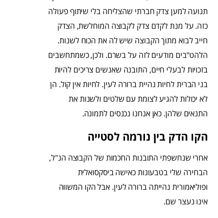
תנועה למען צדק חברתי שהצליחה בלי שיתוף פעולה
כזה. על מנת לקדם צדק לקבוצה המוחלשת, הצדק
חייב לבוא מתוך הקבוצה שיש לה את הכוח לשנות.
הלהט"בים מודעים לזה על בשרם. ולכן, כשמתחשבים
בזכויות לבעלי חיים, התובנה שאנשים צריכים להיות
בני הברית לחיות נהיית ברורה לעין. לחיות אין קול. הן
לא יכולות להגיע לצומת עם שלטים ולשנות את
התנאים שלהן. כאן אנחנו נכנסים לתמונה.
הקו הדק בין נורמה לסטייה
אחרי שנחשפתי התובנות החכמות של הקבוצה הנ"ל,
הבחירה שלי בטבעונות כאישה ביסקסואלית
ופוליאמורית נהייתה ברורה לעין. אבל הקו המשווה
אינו נעצר שם.