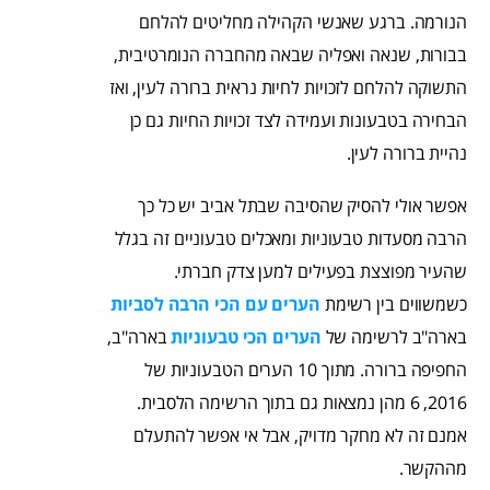
הנורמה. ברגע שאנשי הקהילה מחליטים להלחם
בבורות, שנאה ואפליה שבאה מהחברה הנומרטיבית,
התשוקה להלחם לזכויות לחיות נראית ברורה לעין, ואז
הבחירה בטבעונות ועמידה לצד זכויות החיות גם כן
נהיית ברורה לעין.
אפשר אולי להסיק שהסיבה שבתל אביב יש כל כך
הרבה מסעדות טבעוניות ומאכלים טבעוניים זה בגלל
שהעיר מפוצצת בפעילים למען צדק חברתי.
כשמשווים בין רשימת
הערים עם הכי הרבה לסביות
בארה"ב לרשימה של
הערים הכי טבעוניות
בארה"ב,
החפיפה ברורה. מתוך 10 הערים הטבעוניות של
2016, 6 מהן נמצאות גם בתוך הרשימה הלסבית.
אמנם זה לא מחקר מדויק, אבל אי אפשר להתעלם
מההקשר.