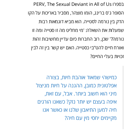
בספרו PERV, The Sexual Deviant in All of Us
הסופר ג'ס ברינג, הומו מוצהר, מסביר באריכות על הקו
הדק בין נורמה לסטייה. הוא מביא דוגמאות רבות
שמעלות את השאלה: 'מי מחליט מה זו סטייה ומה זו
נורמה?' שכן, רוב החברות כיום עדיין מחשיבות זהות
ואורח חיים להט"בי כסטייה. האם יש קשר בין זה לבין
זכויות בעלי החיים?
כמישהי שמאוד אוהבת חיות, בצורה
אפלטונית כמובן, ההגנה על חיות מניצול
מיני הוא חשוב ביותר. אבל, עם זאת,
איפה בעצם יש יותר נזק? כשאנו הורגים
חיה למען התיאבון שלנו או כאשר אנו
מקיימים יחסי מין עם חיה?