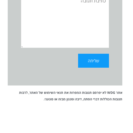
אתר WDG לא יפרסם תגובות המפרות את
תנאי השימוש
של האתר, לרבות
תגובות הכוללות דברי הסתה, דיבה וסגנון מבזה או פוגעני.