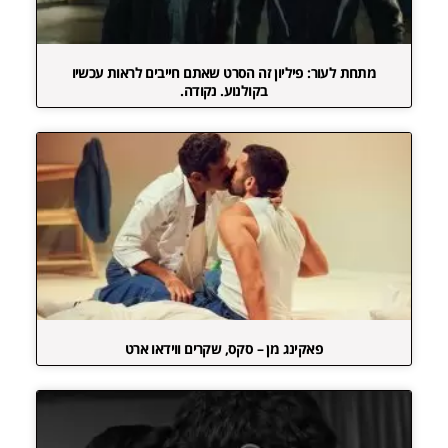
מתחת לעור: פיליון זה הסרט שאתם חייבים לראות עכשיו
בקולנוע. נקודה.
פאקינג מן – סקס, שקרים ווידאו ארט