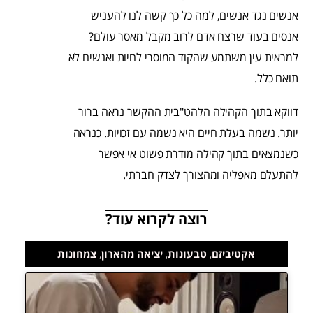
אנשים נגד אנשים, למה כל כך קשה לנו להעניש
אנסים בעוד שרצח אדם לרוב מקבל מאסר עולם?
למראית עין משתמע שהקוד המוסרי לחיות ואנשים לא
תואם כלל.
דווקא בתוך הקהילה הלהט"בית ההקשר נראה ברור
יותר. נשמה בעלת חיים היא נשמה עם זכויות. כנראה
כשנמצאים בתוך קהילה מודרת פשוט אי אפשר
להתעלם מאפליה ומהצורך לצדק חברתי.
רוצה לקרוא עוד?
אקטיביזם
,
טבעונות
,
יציאה מהארון
,
צמחונות