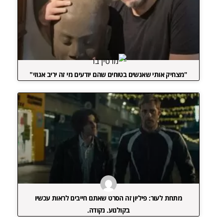
"מצחיק אותי שאנשים בטוחים שהם יודעים מי זה יריב אגוזי"
מתחת לעור: פיליון זה הסרט שאתם חייבים לראות עכשיו
בקולנוע. נקודה.