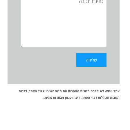
אתר WDG לא יפרסם תגובות המפרות את
תנאי השימוש
של האתר, לרבות
תגובות הכוללות דברי הסתה, דיבה וסגנון מבזה או פוגעני.