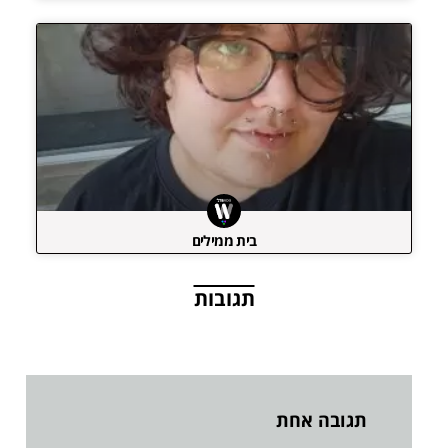
בית ממילים
תגובות
תגובה אחת