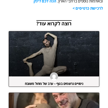
ובאולמות נוספים ברחבי הארץ.
הנה לכם לינק
לרכישת כרטיסים >
רוצה לקרוא עוד?
ניסויים נרשמים בגוף – ערב של מחול משובח