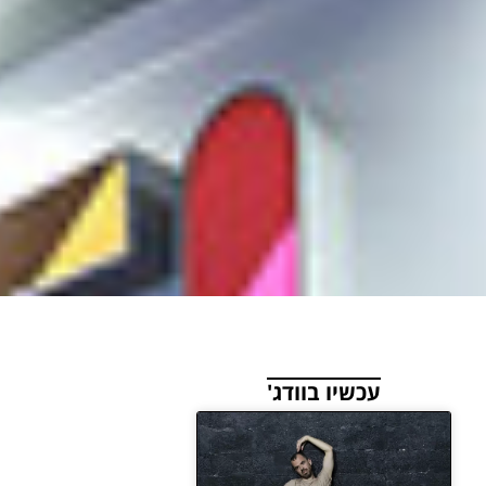
עכשיו בוודג'