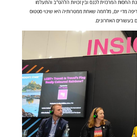
נת החסות המרכזית לכנס ובין זכויות הלהט"ב והתעלמו
ה מדי יום, מלחמה שאחת ממטרותיה היא שינוי סטטוס
ם בעשורים האחרונים.