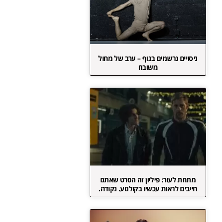
ניסויים נרשמים בגוף – ערב של מחול
משובח
מתחת לעור: פיליון זה הסרט שאתם
חייבים לראות עכשיו בקולנוע. נקודה.