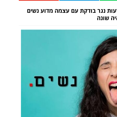
עות נגר בודקת עם עצמה מדוע נשים
יה שונה