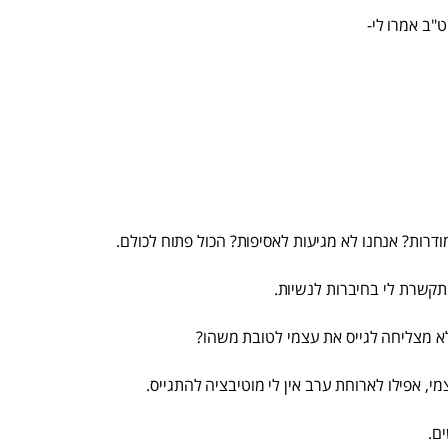
"ב אמרו לי-
דרות? אנחנו לא מגיעות לאסיפות? הכול פתוח לכולם.
קשרת לי בחיברות לנשיות.
לא מצליחה לגייס את עצמי לטובת משהו?
י, אפילו לארוחת ערב אין לי מוטיבציה להתגייס.