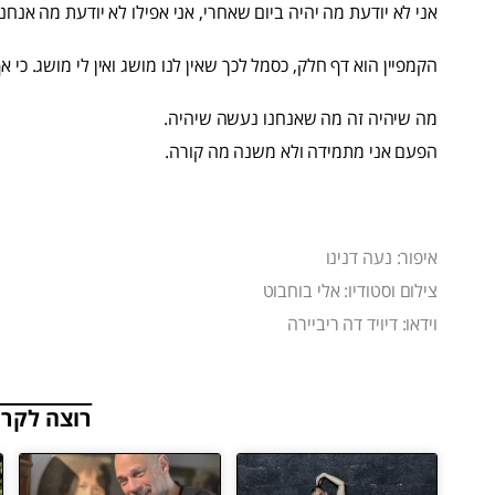
אני לא יודעת מה יהיה ביום שאחרי, אני אפילו לא יודעת מה אנחנו
הקמפיין הוא דף חלק, כסמל לכך שאין לנו מושג ואין לי מושג. כי 
מה שיהיה זה מה שאנחנו נעשה שיהיה.
הפעם אני מתמידה ולא משנה מה קורה.
איפור: נעה דנינו
צילום וסטודיו: אלי בוחבוט
וידאו: דיויד דה ריביירה
רוצה לקרו