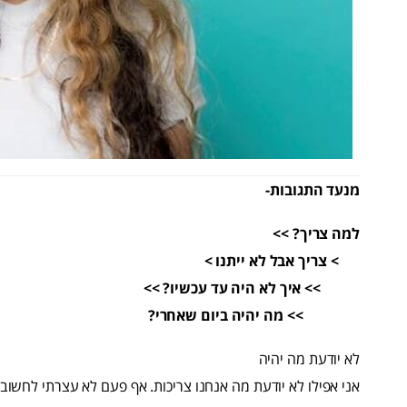
מנעד התגובות-
למה צריך? >>
> צריך אבל לא ייתנו >
>> איך לא היה עד עכשיו? >>
>> מה יהיה ביום שאחרי?
לא יודעת מה יהיה
אני אפילו לא יודעת מה אנחנו צריכות. אף פעם לא עצרתי לחשוב.