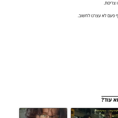
 צריכות.
אף פעם לא עצרנו לחשוב.
א עוד?