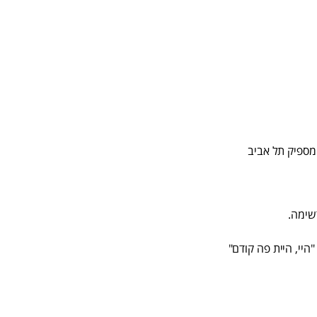
מספיק תל אביב
שימה.
היי, היית פה קודם"