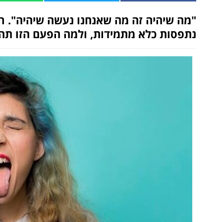
"מה שיהיה זה מה שאנחנו נעשה שיהיה". ר
נתפסות כלא מתמידות, ולמה הפעם הזו תה