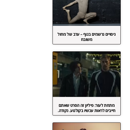
ניסויים נרשמים בגוף – ערב של מחול
משובח
מתחת לעור: פיליון זה הסרט שאתם
חייבים לראות עכשיו בקולנוע. נקודה.