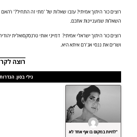
רוצים כור היתוך אמיתי? עזבו שאלות של 'מתי זה התחיל?' ו'האם
השאלות שמעניינות אתכם.
רוצים כור היתוך ישראלי אמיתי? דמייני אותי טרנסקסואלית יהודיה
ושרים את ננסי אג'רם איתא היא.
רוצה לקרו
גילי בסון
,
הגדרות
"לחיות במקום בו אף אחד לא