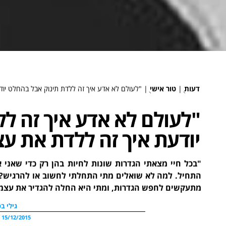
דעות
ֻ|
טור אישי
ֻ|
"לעולם לא אדע איך זה ללדת תינוק אבל בהחלט יוד
"לעולם לא אדע איך זה ל
יודעת איך זה ללדת את עצ
"בכל חיי מצאתי הגדרות שונות לחיות בהן רק כדי שאני א
התחיל. למה לא שואלים מתי התחלתי לחשוב או להרגיש?". 
מתעקשים לחפש הגדרות, ומתי היא החלה להגדיר את עצמ
גילי בס
15/12/2015