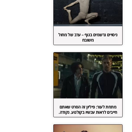
ניסויים נרשמים בגוף – ערב של מחול
משובח
מתחת לעור: פיליון זה הסרט שאתם
חייבים לראות עכשיו בקולנוע. נקודה.