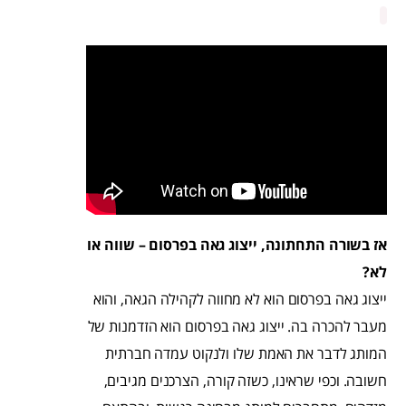
אז בשורה התחתונה
,
ייצוג גאה בפרסום
–
שווה או
לא
?
ייצוג גאה בפרסום הוא לא מחווה לקהילה הגאה, והוא
מעבר להכרה בה. ייצוג גאה בפרסום הוא הזדמנות של
המותג לדבר את האמת שלו ולנקוט עמדה חברתית
חשובה. וכפי שראינו, כשזה קורה, הצרכנים מגיבים,