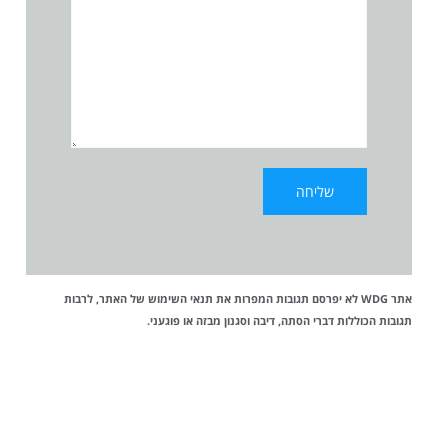
אתר WDG לא יפרסם תגובות המפרות את
תנאי השימוש
של האתר, לרבות
תגובות הכוללות דברי הסתה, דיבה וסגנון מבזה או פוגעני.