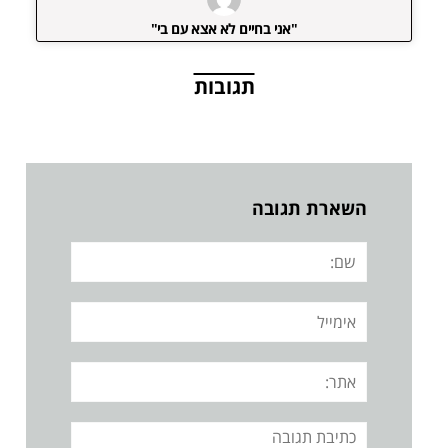
"אני בחיים לא אצא עם בי"
תגובות
השארת תגובה
שם:
אימייל
אתר:
תגובה