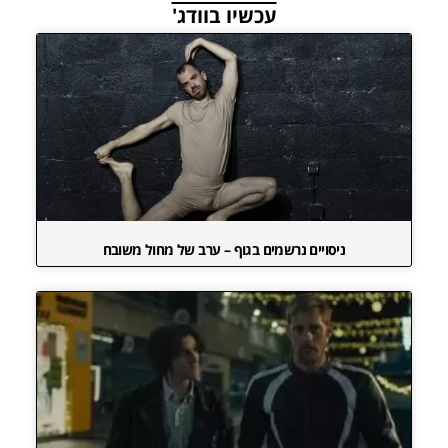
עכשיו בוודג'
ניסויים נרשמים בגוף – ערב של מחול משובח