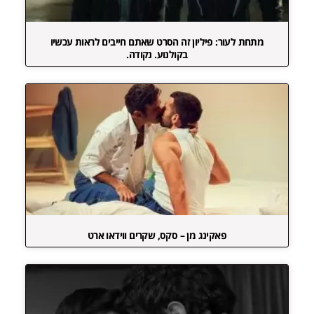
מתחת לעור: פיליון זה הסרט שאתם חייבים לראות עכשיו
בקולנוע. נקודה.
פאקינג מן – סקס, שקרים ווידאו ארט