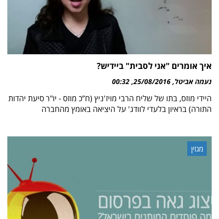
איך אומרים "אני לסבית" ביידיש?
נעמה אביטל
25/08/2016
00:32
היידי מוזס, בתו של שליח הרבי מויז'ניץ (ח”כ מוזס - יו"ר סיעת יהדות
התורה) בראיון בלעדי לוודג' על היציאה באומץ מהחברה
מגזין