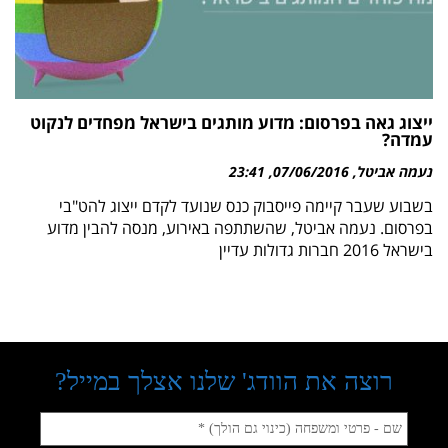
ייצוג גאה בפרסום: מדוע מותגים בישראל מפחדים לנקוט
עמדה?
נעמה אביטל
07/06/2016
23:41
בשבוע שעבר קיימה פייסבוק כנס שנועד לקדם ייצוג להט"בי
בפרסום. נעמה אביטל, שהשתתפה באירוע, מנסה להבין מדוע
בישראל 2016 חברות גדולות עדיין