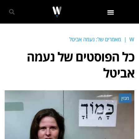
גאווה 2024
W
|
מאמרים של: נעמה אביטל
כל הפוסטים של
נעמה
אביטל
מגזין