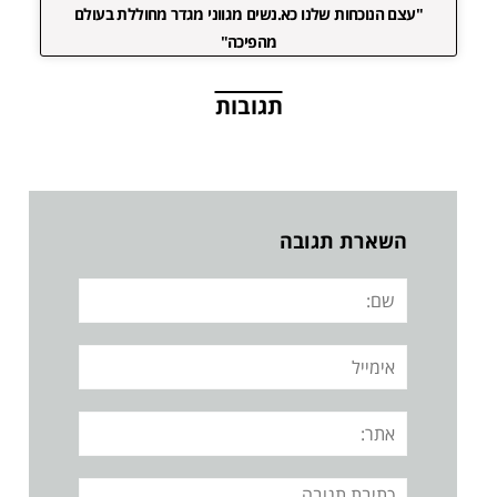
"עצם הנוכחות שלנו כא.נשים מגווני מגדר מחוללת בעולם
מהפיכה"
תגובות
השארת תגובה
שם:
אימייל
אתר:
תגובה