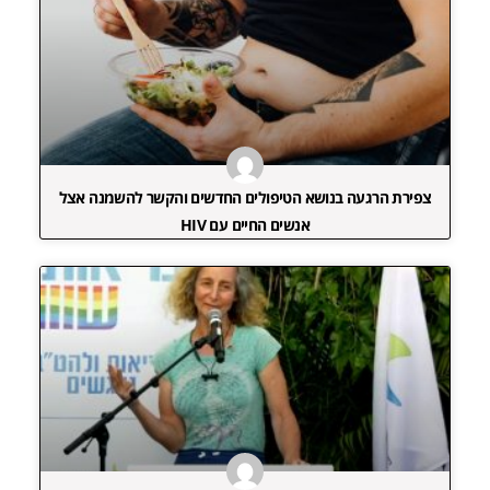
צפירת הרגעה בנושא הטיפולים החדשים והקשר להשמנה אצל
אנשים החיים עם HIV‏