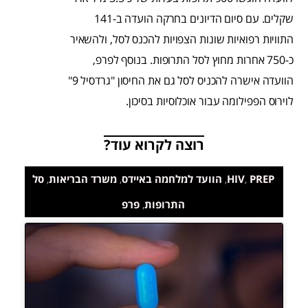
שקלים. עם סיום הדיונים בחרקה הועדה ב-141
התוויות רפואיות שונות הצפויות להכנס לסל, ולהשאיר
כ-750 אחרות מחוץ לסל התרופות. בנוסף לפרפ,
הוועדה אישרה להכניס לסל גם את החיסון "גרדסיל 9"
לוירוס הפפילומה עבור אוכלוסיות בסיכון.
רוצה לקרוא עוד?
PREP
,
HIV
,
הוועד למלחמה באיידס
,
משרד הבריאות
,
סל
התרופות
,
פרפ