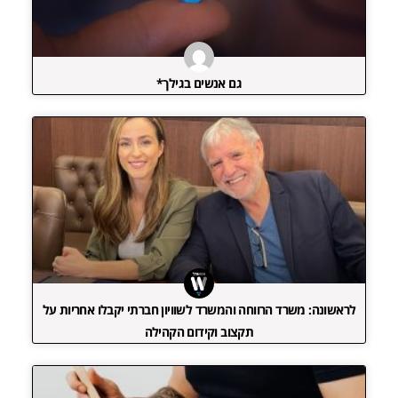
גם אנשים בגילך*
לראשונה: משרד הרווחה והמשרד לשוויון חברתי יקבלו אחריות על
תקצוב וקידום הקהילה