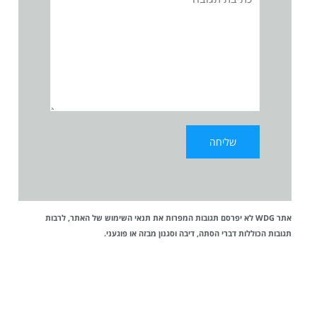
אתר WDG לא יפרסם תגובות המפרות את
תנאי השימוש
של האתר, לרבות
תגובות הכוללות דברי הסתה, דיבה וסגנון מבזה או פוגעני.