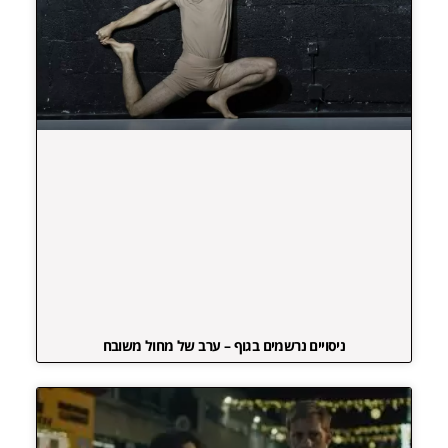
ניסויים נרשמים בגוף – ערב של מחול משובח