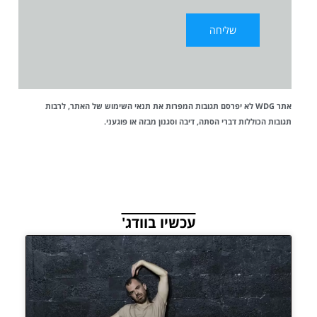
אתר WDG לא יפרסם תגובות המפרות את
תנאי השימוש
של האתר, לרבות
תגובות הכוללות דברי הסתה, דיבה וסגנון מבזה או פוגעני.
עכשיו בוודג'