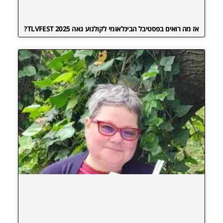
אז מה רואים בפסטיבל הבינלאומי לקולנוע גאה TLVFEST 2025?