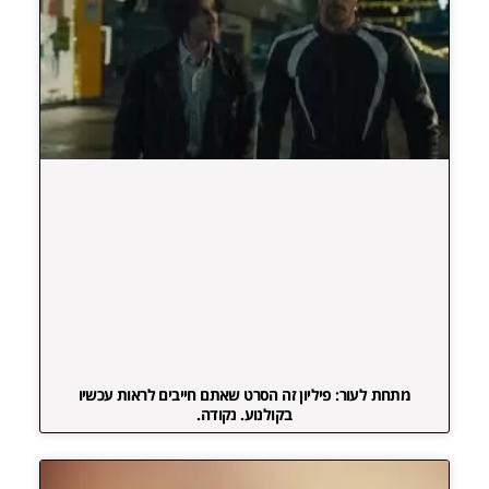
מתחת לעור: פיליון זה הסרט שאתם חייבים לראות עכשיו
בקולנוע. נקודה.