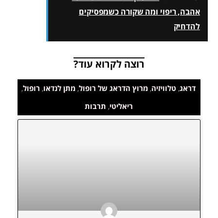
אהבה, ריפוי ומה שקורה כשמפסיקים
להדחיק
רוצה לקרוא עוד?
דראג
,
טלוויזיה
,
מרוץ הדראג של רופול
,
מתן לנדאו
,
רופול
,
ריאליטי
,
תרבות