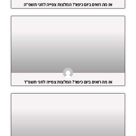
אז מה רואים ביום כיפור? המלצות צפייה לחגי תשפ"ה
אז מה רואים ביום כיפור? המלצות צפייה לחגי תשפ"ד