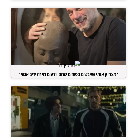
"מצחיק אותי שאנשים בטוחים שהם יודעים מי זה יריב אגוזי"