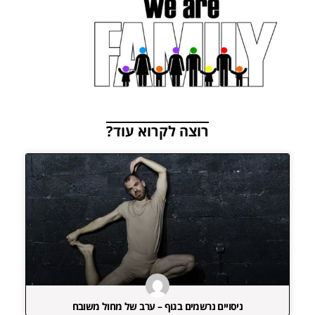
רוצה לקרוא עוד?
ניסויים נרשמים בגוף – ערב של מחול משובח