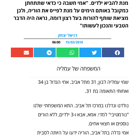
מנת להביא ילדים. "אמי חשבה כי כדאי שתתחתן
כמקובל באותם הימים על מנת לפייס את הוריה, ולכן
מציאת שותף להורות בעל רצון דומה, נראה היה הדבר
הטבעי והנכון לעשותו"
דניאל יצחק
06:00
15/02/2018
המשפחה של עמליה
שמי עמליה לבון, 31 מתל אביב. אחי הגדול בן 34
ואחותי התאומה בת 31.
נולדנו וגדלנו במרכז תל אביב. התא המשפחתי שלנו
"נורמטיבי" למדי. אמא, אבא ו-3 ילדים, ללא הורים
נוספים או חצאי אחים.
אמי גדלה בתל אביב. הוריה ידעו על היותה לסבית