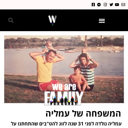
גאווה 2024
המשפחה של עמליה
עמליה נולדה לפני 31 שנה לזוג להט"בים שהתחתנו על