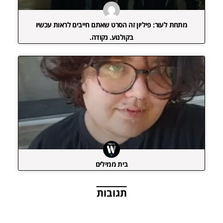
מתחת לעור: פיליון זה הסרט שאתם חייבים לראות עכשיו
בקולנוע. נקודה.
בית ממילים
תגובות