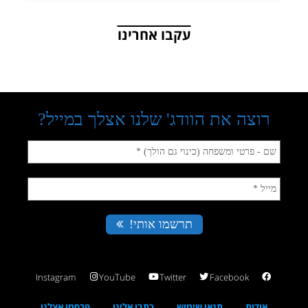
עקבו אחרינו
Instagram
YouTube
Twitter
Facebook
אודות
תנאי שימוש
כתבו אלינו
פרסמו אצלנו