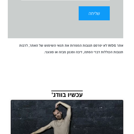
אתר WDG לא יפרסם תגובות המפרות את
תנאי השימוש
של האתר, לרבות
תגובות הכוללות דברי הסתה, דיבה וסגנון מבזה או פוגעני.
עכשיו בוודג'