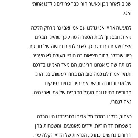
שנים לאחר מכן וכאשר הורי כבר פרודים נולדנו אחותי
ואני.
למעשה אחיי ואני גדלנו עם אמי ואבי גר מרחק הליכה
מאתנו ובסמוך לבית הספר היסודי, כך שהיינו מבלים
אצלו שעות רבות גם כן. לא גדלתי בתחושה של חריגות
כיוון שגדלנו לתוך מציאות בה הוריי מעולם לא העבירו
לנו תחושה כי אנחנו חריגים, הם מאד האמינו בדרכם
ותמיד אמרו לנו כמה טוב הם בחרו לעשות. בני הזוג
של אבי ובנות הזוג של אמי היו נוכחים בפרקים
מהותיים בחיינו וגם מעגל החברים של אמי ואבי היה
גאה לגמרי.
כאמור, גדלנו במרכז תל אביב ובסביבתנו היו הרבה
משפחות חד הוריות, ילדים מאומצים, ומשפחות בהן
ההורים גרושים. כמו כן, הנראות של הוריי הקלה עלי.