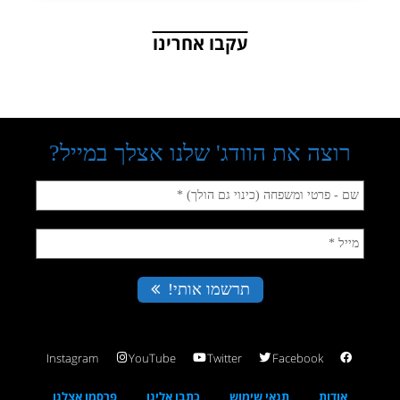
עקבו אחרינו
Instagram
YouTube
Twitter
Facebook
אודות
תנאי שימוש
כתבו אלינו
פרסמו אצלנו