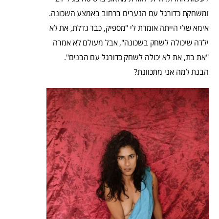
ומשחקת כדורגל עם הנערים ברחוב באמצע השכונה.
אימא שלי הייתה אומרת לי "מספיק, כבר גדלת, את לא
ילדה שיכולה לשחק בשכונה", אבל מעולם לא אמרה
"את בת, את לא יכולה לשחק כדורגל עם הבנים".
הבנת למה אני מתכוונת?