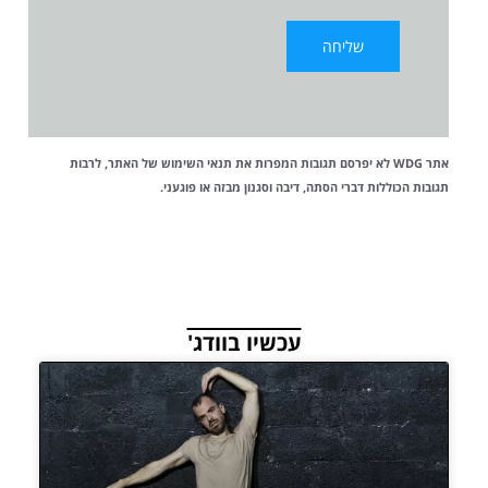
אתר WDG לא יפרסם תגובות המפרות את
תנאי השימוש
של האתר, לרבות
תגובות הכוללות דברי הסתה, דיבה וסגנון מבזה או פוגעני.
עכשיו בוודג'