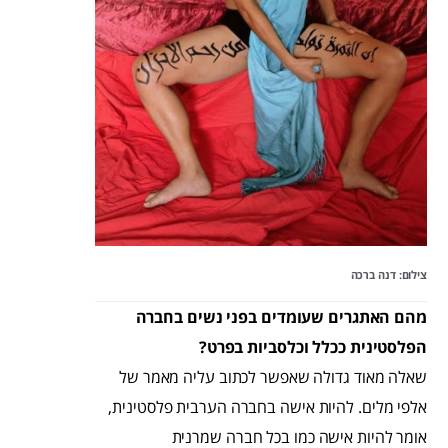
צילום: דנה ברכה
מהם האתגרים שעומדים בפני נשים בחברה
הפלסטינית ככלל וכלסביות בפרט?
שאלה מאוד גדולה שאפשר לכתוב עליה מאמר של
אלפי מלים. להיות אישה בחברה הערבית פלסטינית,
אומר להיות אישה כמו בכל חברה שמרנית