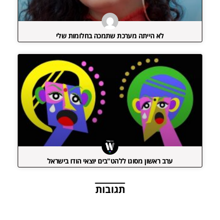
לא הייתה מערכת שתמכה בחלומות שלי
ערב ראשון מסוגו ללהט"בים יוצאי הודו בישראל
תגובות