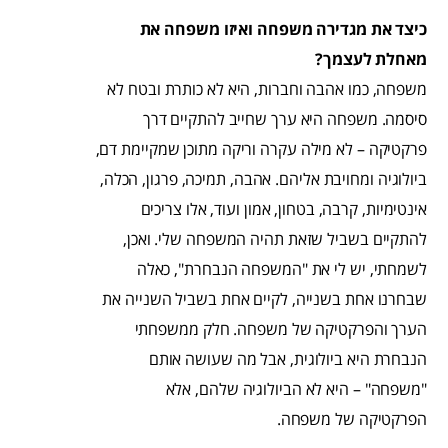
כיצד את מגדירה משפחה ואיזו משפחה את
מאחלת לעצמך?
משפחה, כמו אהבה וחברות, היא לא כותרת ובטח לא
סיסמה. משפחה היא ערך שחייב להתקיים דרך
פרקטיקה – לא מילה עקרה וריקה מתוכן שמקיימת דם,
ביולוגיה ומחויבת אליהם. אהבה, תמיכה, פרגון, הכלה,
אינטימיות, קרבה, בטחון, אמון ועוד, אלו צריכים
להתקיים בשביל שזאת תהיה המשפחה שלי. ואכן,
לשמחתי, יש לי את "המשפחה הנבחרת", כאלה
שבחרנו אחת בשנייה, לקיים אחת בשביל השנייה את
הערך והפרקטיקה של משפחה. חלק ממשפחתי
הנבחרת היא ביולוגית, אבל מה שעושה אותם
"משפחה" – היא לא הביולוגיה שלהם, אלא
הפרקטיקה של משפחה.