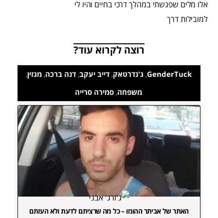
אלו מלים שפגשתי במהלך דרכי בחיים והיו לי
למובילות דרך
רוצה לקרוא עוד?
GenderTuck
,
ג'נדרטאק
,
דייב יעקב
,
דנה ברכה
,
מגזין
,
משפחה
,
סמירה סרייה
האתר של אביתר ההומו – כל מה שרציתם לדעת ולא העזתם