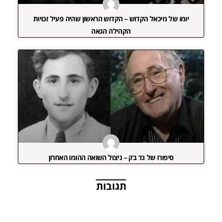
יומו של מיכאל הקדוש – הקדוש הראשון שהיה פעיל זכויות
הקהילה הגאה
סיפורו של גד בק – ניצול השואה ההומו האחרון
תגובות