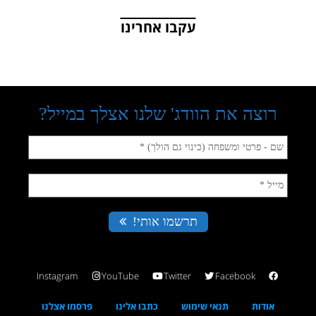
עקבו אחרינו
Instagram
YouTube
Twitter
Facebook
אודות
תנאי שימוש
כתבו אלינו
פרסמו אצלנו