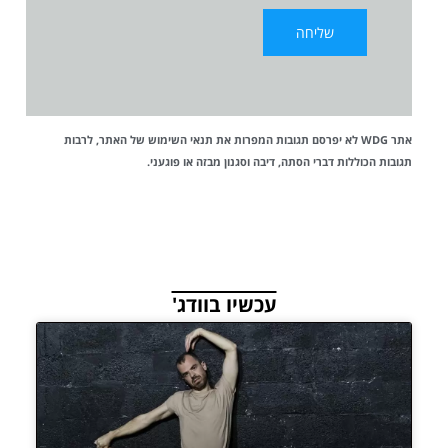
אתר WDG לא יפרסם תגובות המפרות את
תנאי השימוש
של האתר, לרבות
תגובות הכוללות דברי הסתה, דיבה וסגנון מבזה או פוגעני.
עכשיו בוודג'