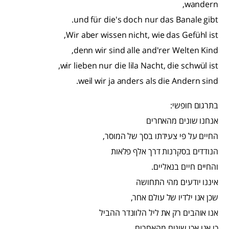
wandern,
und für die's doch nur das Banale gibt.
Wir aber wissen nicht, wie das Gefühl ist,
denn wir sind alle and'rer Welten Kind,
wir lieben nur die lila Nacht, die schwül ist,
weil wir ja anders als die Andern sind.
בתרגום חופשי:
אנחנו שונים מהאחרים
החיים על פי צעידתו בסך של המוסר,
הנודדים בסקרנות דרך אלף פלאות
והחיים חיים בנאליים.
איננו יודעים מהי התחושה
שכן אנו ילדיו של עולם אחר,
אנו אוהבים רק את ליל הלוונדר ההביל
כי אנו אכן שונים מהאחרים.