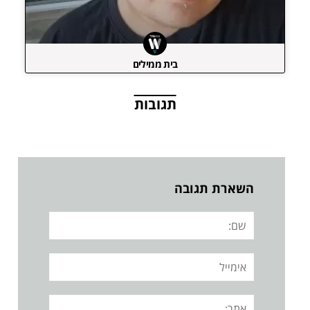
בית ממילים
תגובות
השארת תגובה
שם:
אימייל
אתר: