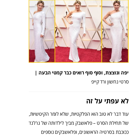
יפה ונוצצת, וסוף סוף רואים כבר קמטי הבעה |
סרטי נחשון ורד קייפ
לא עפתי על זה
עוד דבר לא טוב הוא הפלקטיות, שלא לומר הקיטשיות,
של תחילת הסרט – פלאשבק מביך לילדותה של גרלנד
ככוכבת בסרטיה הראשונים, ופלאשבקים נוספים