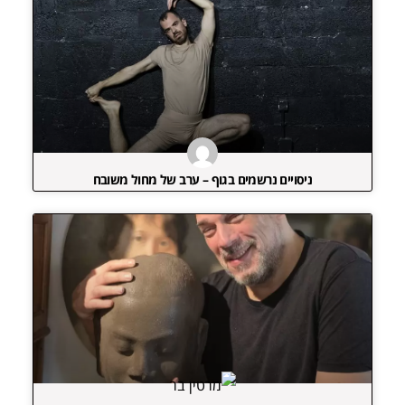
ניסויים נרשמים בגוף – ערב של מחול משובח