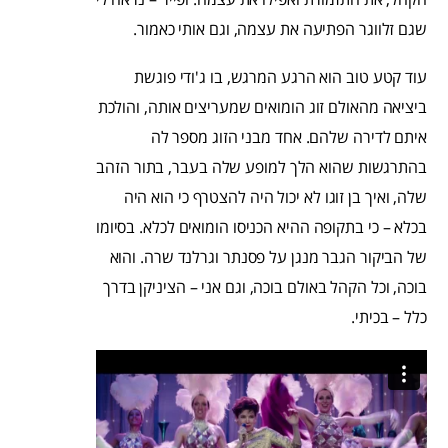
שגם זלווגר הפתיעה את עצמה, וגם אותי כאמור.
עוד קטע טוב הוא הרגע המרגש, בו ג'ודי פוגשת
ביציאה מהאולם זוג הומואים שמעריצים אותה, והולכת
איתם לדירה שלהם. אחד מבני הזוג מספר לה
בהתרגשות שהוא הלך למופע שלה בעבר, בתור הזהב
שלה, ואיך בן זוגו לא יכול היה להצטרף כי הוא היה
בכלא – כי בתקופה ההיא הכניסו הומואים לכלא. בסיומו
של הביקור הגבר מנגן על פסנתר וגרלנד שרה. והוא
בוכה, וכל הקהל באולם בוכה, וגם אני – הציניקן בדרך
כלל – בכיתי.