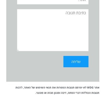
תגובה
אתר WDG לא יפרסם תגובות המפרות את
תנאי השימוש
של האתר, לרבות
תגובות הכוללות דברי הסתה, דיבה וסגנון מבזה או פוגעני.