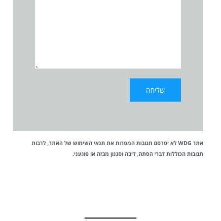
אתר WDG לא יפרסם תגובות המפרות את
תנאי השימוש
של האתר, לרבות
תגובות הכוללות דברי הסתה, דיבה וסגנון מבזה או פוגעני.