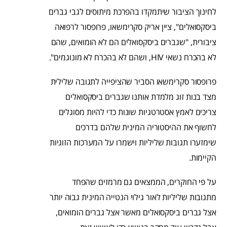
לחינוך הציבור שיתמקדו בהפרכת מיתוסים לגבי גברים
ביסקסואלים", ציין אריק סקרימשאו, פרופסור לרפואה
ציבורית, "שגברים ביסקסואלים הם לא הומואים, שהם
לא בהכרח נשאי HIV, ושהם לא בהכרח לא מונוגמים".
פרופסור סקרימשאו הסביר שהציפייה לתגובה שלילית
מצד בנות זוג מלמדת אותנו שגברים ביסקסואלים
צריכים לאמץ אסטרטגיות שונות כדי להיות מסוגלים
לחשוף את ההיסטוריה המינית שלהם בדרכים
שימזערו תגובות שליליות וישמרו על המערכות הזוגיות
הקיימות.
על פי החוקרים, הממצאים גם מרמזים שהפחד
מתגובות שליליות לאור גילוי הנטייה המינית גבוה יותר
אצל גברים ביסקסואלים מאשר אצל גברים הומואים,