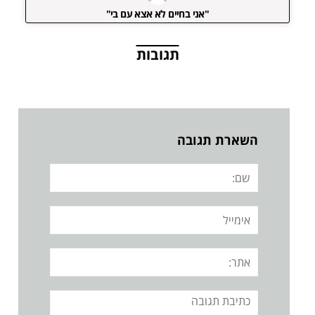
"אני בחיים לא אצא עם בי"
תגובות
השארת תגובה
שם:
אימייל
אתר:
תגובה