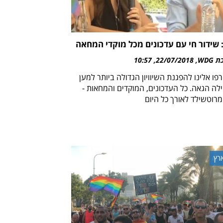
 שידור חי עם עדכונים מכל מוקדי המחאה
WDG
22/07/2018
10:57
ו אלינו להפגנת השיוויון הגדולה ביותר למען
לה הגאה. כל העדכונים, המוקדים והמחאות -
מרוטשילד לאורך כל היום
רץ