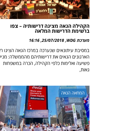
הקהילה הגאה מציגה דרישותיה – צפו
ברשימת הדרישות המלאה
מערכת WDG
25/07/2018
16:16
במסיבת עיתונאים שנערכה במרכז הגאה הציגו ר
הארגונים הגאים את דרישותיהם מהממשלה: מני
פשיעה ואלימות כלפי הקהילה, הכרה במשפחות
גאות,
המחאה הגאה