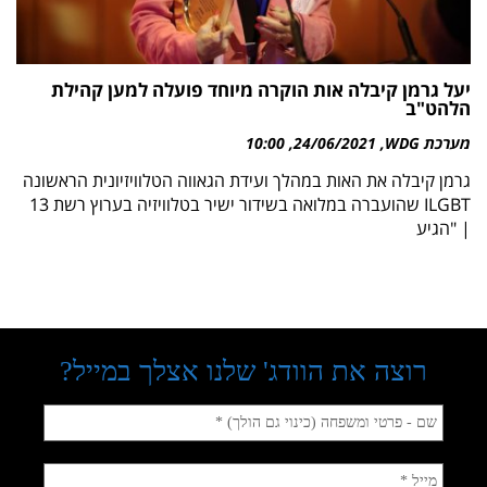
יעל גרמן קיבלה אות הוקרה מיוחד פועלה למען קהילת
הלהט"ב
מערכת WDG
24/06/2021
10:00
גרמן קיבלה את האות במהלך ועידת הגאווה הטלוויזיונית הראשונה
ILGBT שהועברה במלואה בשידור ישיר בטלוויזיה בערוץ רשת 13
| "הגיע