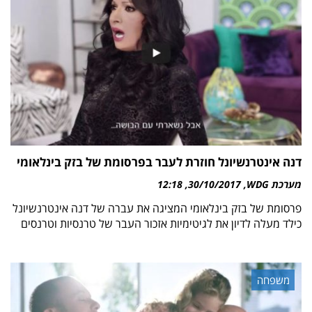
דנה אינטרנשיונל חוזרת לעבר בפרסומת של בזק בינלאומי
מערכת WDG
30/10/2017
12:18
פרסומת של בזק בינלאומי המציגה את עברה של דנה אינטרנשיונל
כילד מעלה לדיון את לגיטימיות אזכור העבר של טרנסיות וטרנסים
משפחה