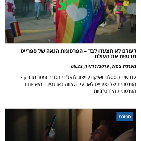
לעולם לא תצעדו לבד – הפרסומת הגאה של ספרייט
מרגשת את העולם
מערכת WDG
14/11/2019
05:23
עם שיר נוסטלגי ואייקוני, ייצוג להט"בי מכובד ומסר מבריק -
הפרסומת של ספרייט לארועי הגאווה בארנטינה היא אחת
הפרסומת הלהט"ביות
ספורט