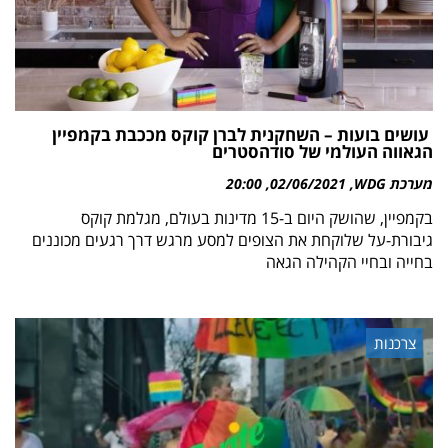
עושים בועות – השחקנית לברן קוקס מככבת בקמפיין
הגאווה העולמי של סודהסטרים
מערכת WDG
02/06/2021
20:00
בקמפיין, שהושק היום ב-15 מדינות בעולם, מגלמת קוקס
גיבורת-על שלוקחת את הצופים למסע מרגש דרך רגעים מכוננים
בחייה ובחיי הקהילה הגאה
צרכנות