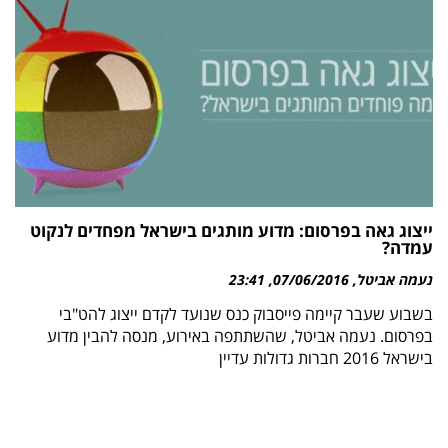
ייצוג גאה בפרסום: מדוע מותגים בישראל מפחדים לנקוט
עמדה?
נעמה אביטל
07/06/2016
23:41
בשבוע שעבר קיימה פייסבוק כנס שנועד לקדם ייצוג להט"בי
בפרסום. נעמה אביטל, שהשתתפה באירוע, מנסה להבין מדוע
בישראל 2016 חברות גדולות עדיין