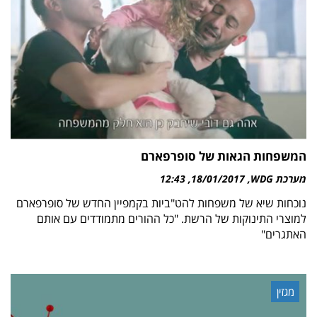
המשפחות הגאות של סופרפארם
מערכת WDG
18/01/2017
12:43
נוכחות שיא של משפחות להט"ביות בקמפיין החדש של סופרפארם
למוצרי התינוקות של הרשת. "כל ההורים מתמודדים עם אותם
האתגרים"
מגזין