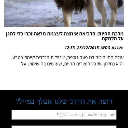
מלכת החיות: הלביאה אימצה לעצמה מראה זכרי כדי להגן
על הלהקה
מערכת WDG
28/12/2015
12:53
עולם החי מוכיח לנו פעם נוספת, שנזילות מגדרית קיימת בטבע
והיא נחלתן של כל היצורים החיים, שעושים בה שימוש על