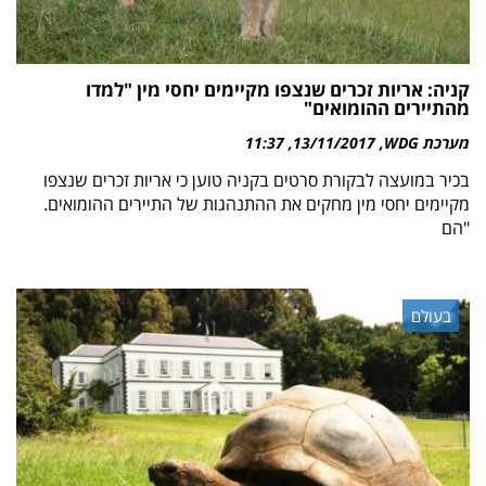
קניה: אריות זכרים שנצפו מקיימים יחסי מין "למדו
מהתיירים ההומואים"
מערכת WDG
13/11/2017
11:37
בכיר במועצה לבקורת סרטים בקניה טוען כי אריות זכרים שנצפו
מקיימים יחסי מין מחקים את ההתנהגות של התיירים ההומואים.
"הם
בעולם