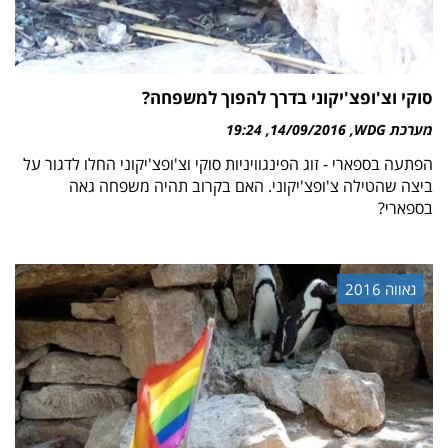
סוקי וצ'ופצ'יקוני בדרך להפוך למשפחה?
מערכת WDG
14/09/2016
19:24
הפתעה בספארי - זוג הפינגוויניות סוקי וצ'ופצ'יקוני החלו לדגור על
ביצה שהטילה צ'ופצ'יקוני. האם בקרוב תהיה משפחה גאה
בספארי?
גאווה 2016