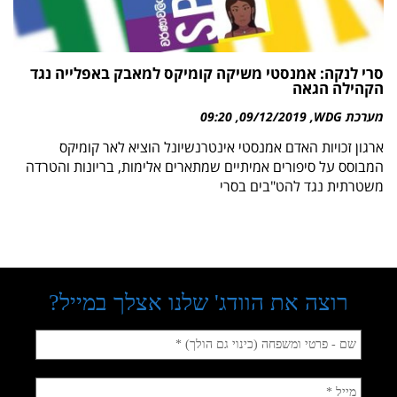
סרי לנקה: אמנסטי משיקה קומיקס למאבק באפלייה נגד
הקהילה הגאה
מערכת WDG
09/12/2019
09:20
ארגון זכויות האדם אמנסטי אינטרנשיונל הוציא לאר קומיקס
המבוסס על סיפורים אמיתיים שמתארים אלימות, בריונות והטרדה
משטרתית נגד להט"בים בסרי