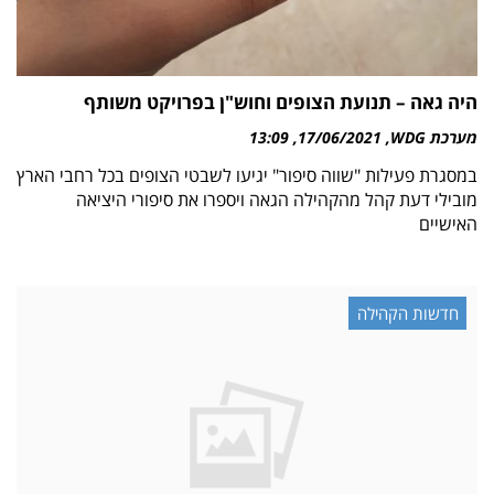
היה גאה – תנועת הצופים וחוש"ן בפרויקט משותף
מערכת WDG
17/06/2021
13:09
במסגרת פעילות "שווה סיפור" יגיעו לשבטי הצופים בכל רחבי הארץ
מובילי דעת קהל מהקהילה הגאה ויספרו את סיפורי היציאה
האישיים
חדשות הקהילה