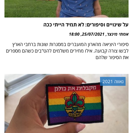
על שינויים וסיפורים: לא תמיד הייתי ככה
אמתי מינצר
25/07/2021
18:00
סיפורי היציאה מהארון המועברים במסגרות שונות ברחבי הארץ
לבשו צורה קבועה. אילו מחירים משלמים להט"בים כשהם מספרים
את הסיפור שלהם
גאווה 2021