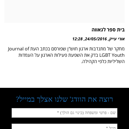
בית ספר לגאווה
אורי עייק
24/05/2016
12:28
מחקר של מתנדבות ארגון חוש"ן שפורסם בכתב העת Journal of
LGBT Youth בדק את השפעת פעילות הארגון על העמדות
השליליות כלפי הקהילה.