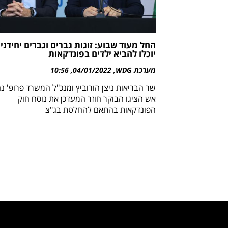
החל מעוד שבוע: זוגות גברים וגברים יחידני
יוכלו להביא ילדים בפונדקאות
מערכת WDG
04/01/2022
10:56
שר הבריאות ניצן הורוביץ ומנכ"ל המשרד פרופ' נ
אש הציגו הבוקר חוזר המעדכן את נוסח חוק
הפונדקאות בהתאם להחלטת בג"צ