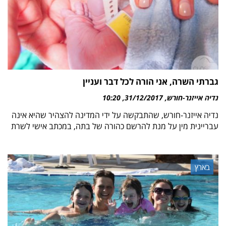
גברתי השרה, אני הורה לכל דבר ועניין
נדיה אייזנר-חורש
31/12/2017
10:20
נדיה אייזנר-חורש, שהתבקשה על ידי המדינה להצהיר שהיא אינה
עבריינית מין על מנת להרשם כהורה של בתה, במכתב אישי לשרת
בארץ