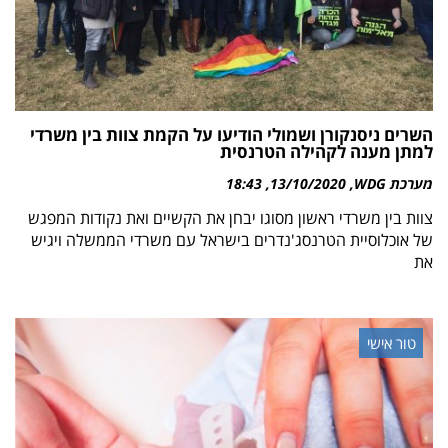
השרים ניסנקורן ושמולי הודיעו על הקמת צוות בין משרדי
למתן מענה לקהילה הטרנסית
מערכת WDG
13/10/2020
18:43
צוות בין משרדי ראשון מסוגו יבחן את הקשיים ואת נקודות המפגש
של אוכלוסיית הטרנסג'נדרים בישראל עם משרדי הממשלה ויגיש
את
טור אישי