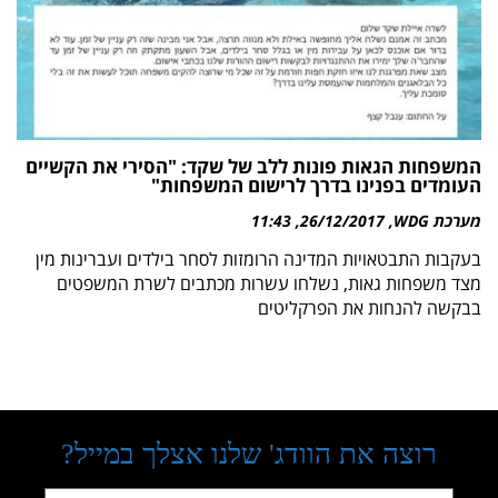
המשפחות הגאות פונות ללב של שקד: "הסירי את הקשיים
העומדים בפנינו בדרך לרישום המשפחות"
מערכת WDG
26/12/2017
11:43
בעקבות התבטאויות המדינה הרומזות לסחר בילדים ועברינות מין
מצד משפחות גאות, נשלחו עשרות מכתבים לשרת המשפטים
בבקשה להנחות את הפרקליטים