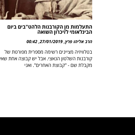
התעלמות מן הקורבנות הלהט"בים ביום
הבינלאומי לזיכרון השואה
הרב אליהו פרץ
27/01/2019
00:42
בטלוויזיה מציינים רשימה מספרית מפורטת של
קורבנות השלטון הנאצי. אבל יש קבוצה אחת שאי
מקבלת שם - "קבוצת האחרים". ואני