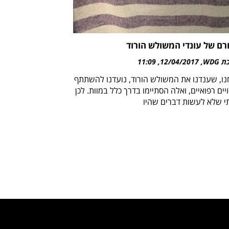
רם של עונדי המשולש הורוד
WDG
12/04/2017
11:09
נו, שענדנו את המשולש הורוד, נועדנו להשתתף
יים רפואיים, ואלה הסתיימו בדרך כלל במוות. לכן
י שלא לעשות דברים שהיו