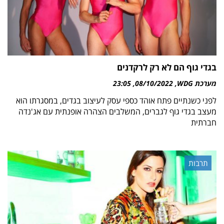
בגדי גוף הם לא רק לרקדנים
מערכת WDG
08/10/2022
23:05
לפני כשנתיים פתח אוהד כספי עסק לעיצוב בגדים, במסגרתו הוא
מעצב בגדי גוף לגברים, המשלבים הצהרה אופנתית עם אג'נדה
חברתית
תרבות