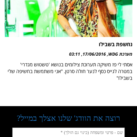
נחשפת בשבילו
מערכת WDG
17/06/2016
03:11
אסתי לי פז משיקה תערוכת צילומים בנושא 'טשטוש מגדרי'
במטרה לגייס כסף לנער חולה סרטן. "אני משתמשת בחשיפה שלי
בשבילו"