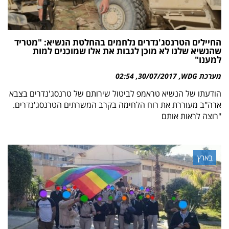
החיילים הטרנסג'נדרים נלחמים בהחלטת הנשיא: "מטריד
שהנשיא שלנו לא מוכן לגבות את אלו שמוכנים למות
למענו"
מערכת WDG
30/07/2017
02:54
הודעתו של הנשיא טראמפ לביטול שירותם של טרנסג'נדרים בצבא
ארה"ב מעוררת את רוח הלחימה בקרב המשרתים הטרנסג'נדרים.
"רוצה לראות אותם
בארץ