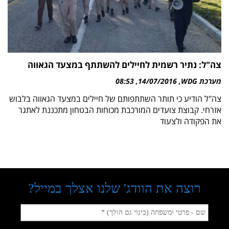
צה"ל: נתיר רשמית לחיילים להשתתף במצעד הגאווה
מערכת WDG
14/07/2016
08:53
צה"ל הודיע כי תותר השתתפותם של חיילים במצעד הגאווה בלבוש
אזרחי. קבוצת צועדים המורכבת מכוחות הבטחון מתכננת לאתגר
את הפקודה ולצעוד