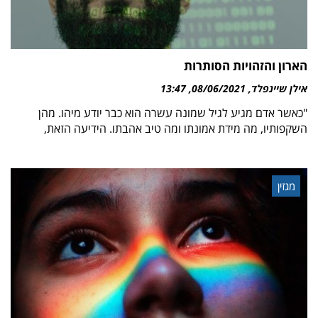
הארון והזהויות הסותרות
אילן שיינפלד
08/06/2021
13:47
"כאשר אדם מגיע לגיל שמונה עשרה הוא כבר יודע מיהו. מהן
השקפותיו, מה מידת אמונתו ומה טיב אהבתו. הידיעה הזאת,
מגזין