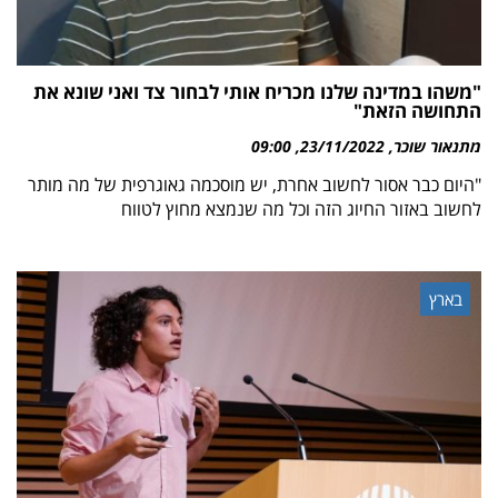
"משהו במדינה שלנו מכריח אותי לבחור צד ואני שונא את
התחושה הזאת"
מתנאור שוכר
23/11/2022
09:00
"היום כבר אסור לחשוב אחרת, יש מוסכמה גאוגרפית של מה מותר
לחשוב באזור החיוג הזה וכל מה שנמצא מחוץ לטווח
בארץ