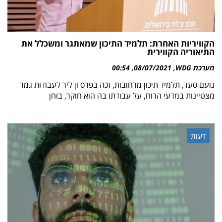
הקוויריות האחרת: תלמיד התיכון שמאתגר ומשכלל את
התיאוריה הקווירית
מערכת WDG
08/07/2021
00:54
נועם סעד, תלמיד תיכון מרחובות, זכה בפרס ון ליר לעבודות גמר
מצטיינות במדעי הרוח, על עבודתו בה הוא חוקר, בוחן
דעות