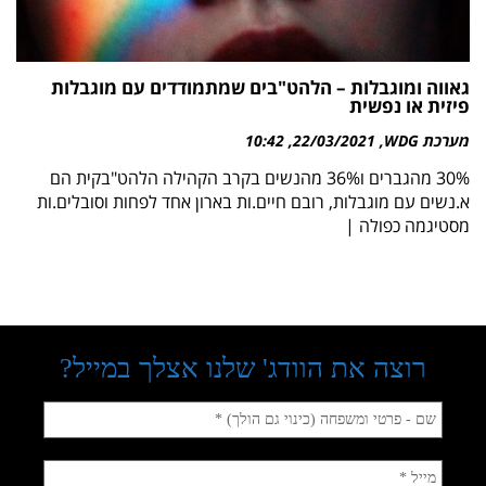
גאווה ומוגבלות – הלהט"בים שמתמודדים עם מוגבלות
פיזית או נפשית
מערכת WDG
22/03/2021
10:42
30% מהגברים ו36% מהנשים בקרב הקהילה הלהט"בקית הם
א.נשים עם מוגבלות, רובם חיים.ות בארון אחד לפחות וסובלים.ות
מסטיגמה כפולה |