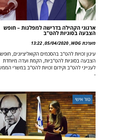
ארגוני הקהילה בדרישה למפלגות – חופש
הצבעה בסוגיות להט"ב
מערכת WDG
05/04/2020
13:22
עיגון זכויות להט"ב בהסכמים הקואליציונים, חופש
הצבעה בסוגיות להט"ביות, הקמת ועדה מיוחדת
לענייני להט"ב וקידום זכויות להט"ב במשרי הממ
-
טור אישי