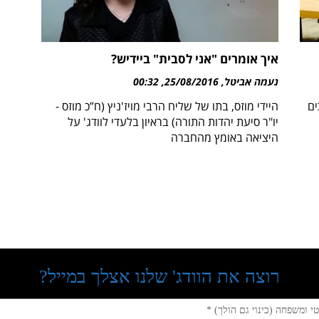
איך אומרים "אני לסבית" ביידיש?
נעמה אביטל
25/08/2016
00:32
ים
היידי מוזס, בתו של שליח הרבי מויז'ניץ (ח”כ מוזס -
יו"ר סיעת יהדות התורה) בראיון בלעדי לוודג' על
היציאה באומץ מהחברה