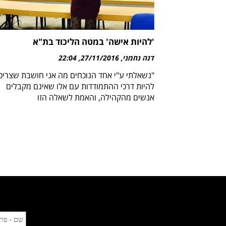
'להיות אישה' במטה הליכוד בת"א
דנה נחמני
27/11/2016
22:04
"נשאלתי ע"י אחד הנוכחים מה אני חושבת שצריכ
להיות דרכי ההתמודדות עם אלו שאינם מקבלים
אנשים מהקהילה, והאמת לשאלה הזו