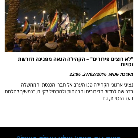
"לא רוצים פירורים" – הקהילה הגאה מפגינה ודורשת
זכויות
מערכת WDG
27/02/2016
22:06
נציגי ארגוני הקהילה פנו הערב אל חברי הכנסת והממשלה
בדרישה לחדול מדיבורים והבטחות ולהתחיל לקיים. "נמשיך להלחם
בעד הזכויות, גם