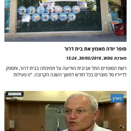
סופר יודה מאמץ את בית דרור
מערכת WDG
30/05/2016
15:24
רשת הסופרים התל אביבית הודיעה על תמיכתה בבית דרור, ותספק
לדייריו סל מוצרים בכל חודש למשך השנה הקרובה. "זו פעילות
בארץ