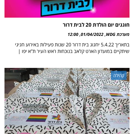
חוגגים יום הולדת 20 לבית דרור
מערכת WDG
01/04/2022
12:00
בתאריך 5.4.22 יחגוג בית דרור 20 שנות פעילות באירוע חגיגי
שיתקיים במועדון הארט קלאב בנוכחות ראש העיר ת"א יפו |
קהילה