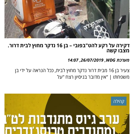
דקירה על רקע להט"בפובי – בן 16 נדקר מחוץ לבית דרור.
מצבו קשה
מערכת WDG
26/07/2019
14:07
צעיר בן 16 מבית דרור נדקר מחוץ לבית, ככל הנראה על ידי בן
משפחתו | "אין מדובר בניסיון רצח "על
קהילה