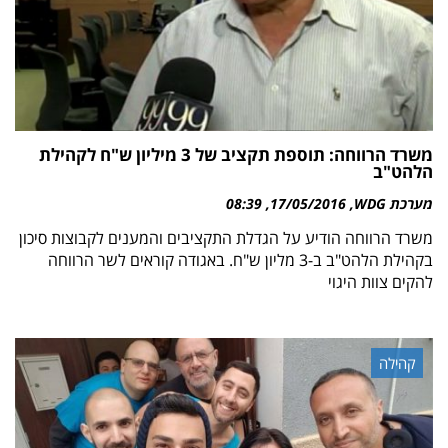
משרד הרווחה: תוספת תקציב של 3 מיליון ש"ח לקהילת
הלהט"ב
מערכת WDG
17/05/2016
08:39
משרד הרווחה הודיע על הגדלת התקציבים והמענים לקבוצות סיכון
בקהילת הלהט"ב ב-3 מליון ש"ח. באגודה קוראים לשר הרווחה
להקים צוות היגוי
קהילה