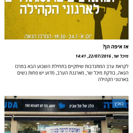
אז איפה הן?
מיכל שר
22/07/2016
14:41
לקראת ערב המתנדבות שיתקיים בתחילת השבוע הבא במרכז
הגאה, בודקת מיכל שר, מארגנת הערב, מדוע יש פחות נשים
בארגוני הקהילה
בארץ