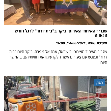
שגריר האיחוד האירופי ביקר ב"בית דרור" לרגל חודש
הגאווה
מערכת WDG
14/06/2021
16:00
שגריר האיחוד האירופי בישראל, עמנואל ז׳ופרה, ביקר היום "בית
דרור" ונפגש עם צעירים אשר חלקו עימו את חוויותיהם. בהמשך
היום
בארץ