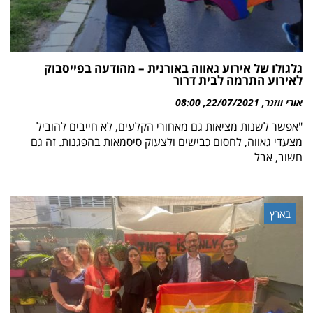
גלגולו של אירוע גאווה באורנית – מהודעה בפייסבוק
לאירוע התרמה לבית דרור
אורי ווזנר
22/07/2021
08:00
"אפשר לשנות מציאות גם מאחורי הקלעים, לא חייבים להוביל
מצעדי גאווה, לחסום כבישים ולצעוק סיסמאות בהפגנות. זה גם
חשוב, אבל
בארץ