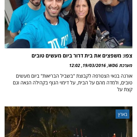
צפו: משפצים את בית דרור ביום מעשים טובים
מערכת WDG
19/03/2016
12:02
אורנה בנאי הצטרפה לקבוצת "בשביל הבריאות" ביום מעשים
טובים, ולמדה מהם על הבית, על דימוי הגוף בקהילה הגאה וגם
קצת על
בארץ