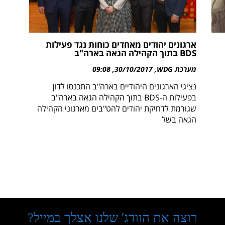
ארגונים יהודים מאחדים כוחות נגד פעילות
BDS בתוך הקהילה הגאה בארה"ב
מערכת WDG
30/10/2017
09:08
נציגי הארגונים היהודיים בארה"ב התכנסו לדון
בפעילות ה-BDS בתוך הקהילה הגאה בארה"ב
שגורמת לדחיקת יהודים להט"בים מארגוני הקהילה
הגאה בשל