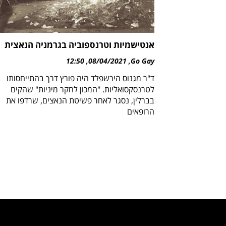
אנטישמיות וטרנספוביה בגרמניה הנאצית
12:50
08/04/2021
Go Gay
ד"ר מגנוס הירשפלד היה פורץ דרך בהתייחסותו
לטרנסקסואליות. "המכון לחקר מיניות" שהקים
בברלין, נסגר לאחר פשיטת הנאצים, שרדפו את
הרופאים