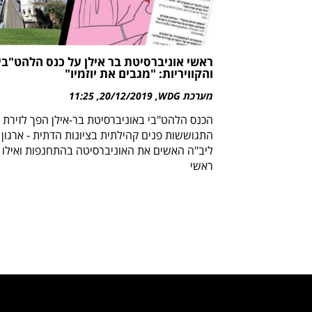
ראשי אוניברסיטת בר אילן על כנס הלהט"בי
והקוויריות: "מגבים את יוזמיו"
מערכת WDG
20/12/2019
11:25
הכנס הלהט"בי באוניברסיטת בר-אילן הפך לזירת
התגוששות פנים קהילתית בציונות הדתית - ארגון
ליב"ה האשים את האוניברסיטה בהתחנפות ואילו
ראשי