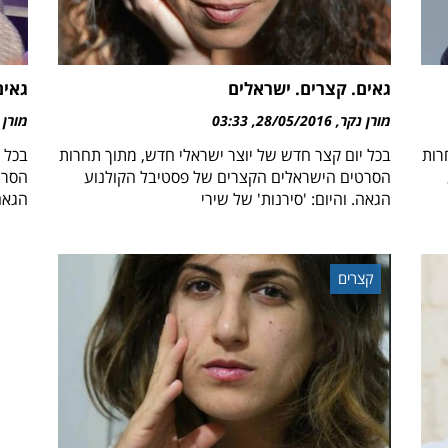
גאים. קצרים. ישראלים
גאים
מורן נקר
28/05/2016
03:33
מורן 
רות
בכל יום קצר חדש של יוצר ישראלי חדש, מתוך תחרות
בכל 
הסרטים הישראלים הקצרים של פסטיבל הקולנוע
הסרט
הגאה. והיום: 'סירנות' של שירי
הגאה.
קצרים