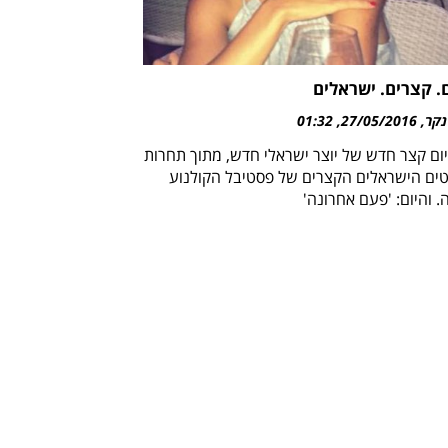
. קצרים. ישראלים
נקר
27/05/2016
01:32
יום קצר חדש של יוצר ישראלי חדש, מתוך תחרות
ים הישראלים הקצרים של פסטיבל הקולנוע
 והיום: 'פעם אחרונה'