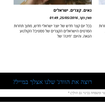
גאים. קצרים. ישראלים
מורן נקר
25/05/2016
01:49
רות
בכל יום קצר חדש של יוצר ישראלי חדש, מתוך תחרות
הסרטים הישראלים הקצרים של פסטיבל הקולנוע
הגאה. והיום: 'חינה' של