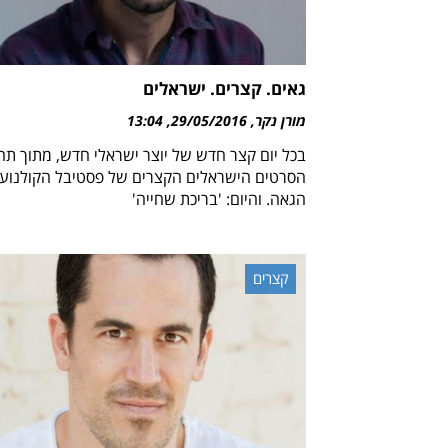
גאים. קצרים. ישראלים
מורן נקר
29/05/2016
13:04
בכל יום קצר חדש של יוצר ישראלי חדש, מתוך תח
הסרטים הישראלים הקצרים של פסטיבל הקולנוע
הגאה. והיום: 'בריכת שחייה'
קצרים