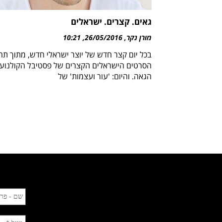
גאים. קצרים. ישראלים
מורן נקר
26/05/2016
10:21
בכל יום קצר חדש של יוצר ישראלי חדש, מתוך תח
הסרטים הישראלים הקצרים של פסטיבל הקולנוע
הגאה. והיום: 'עור ועצמות' של