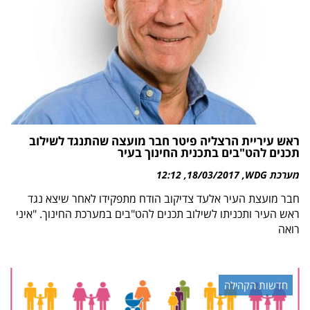
ראש עיריית הרצליה פיטר חבר מועצה שהתנגד לשילוב
תכנים להט"בים בתכנית החינוך בעיר
מערכת WDG
18/03/2017
12:12
חבר מועצת העיר אלעד צדיקוב הודח מתפקידו לאחר שיצא נגד
ראש העיר ותכניתו לשילוב תכנים להט"בים במערכת החינוך. "איני
רואה
חדשות הקהילה