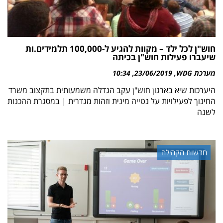
חוש"ן לכל ילד – מקוות להגיע ל-100,000 תלמידים.ות
שיעברו פעילות חוש"ן בכיתה
מערכת WDG
23/06/2019
10:34
היערכות שיא בארגון חוש"ן עקב הגדלה משמעותית בתקצוב משרד
החינוך לפעילויות על נטייה מינית וזהות מגדרית | במסגרת ההכנות
לשנה
חדשות הקהילה