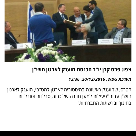
צפו: פרס קרן יו"ר הכנסת הוענק לארגון חוש"ן
מערכת WDG
20/12/2016
13:36
הפרס, שמוענק ראשונה בהיסטוריה לארגון להט"בי, הוענק לארגון
חוש"ן עבור "פעילות למען חברה של כבוד, סבלנות וסובלנות
בחינוך וברשתות החברתיות"