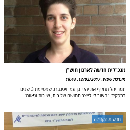
מנכ"לית חדשה לארגון חוש"ן
מערכת WDG
12/02/2017
18:43
תמר יהל תחליף את יהלי בן עמי ויטנברג שמסיימת 3 שנים
בתפקיד. "חשוב לי לייצר תחושה של בית, שייכות וגאווה"
חדשות הקהילה