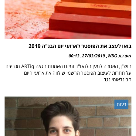
בואו לעצב את הפוסטר לארועי יום הבנ"ה 2019
מערכת WDG
27/03/2019
00:13
חוש"ן, האגודה למען הלהט"ב ומיזם האמנות הגאה ARTiq מכריזים
על תחרות לעיצוב הפוסטר הרשמי שילווה את ארועי היום
הבינלאומי נגד
דעות