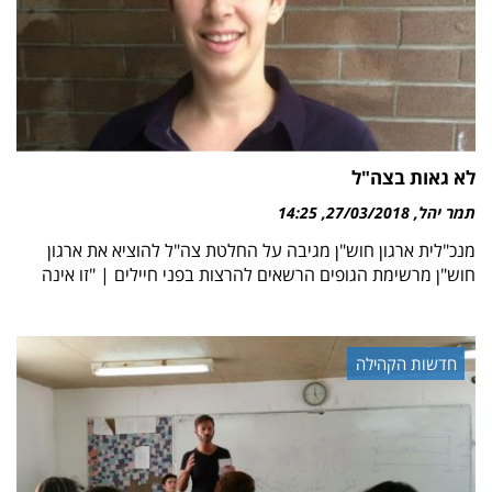
לא גאות בצה"ל
תמר יהל
27/03/2018
14:25
מנכ"לית ארגון חוש"ן מגיבה על החלטת צה"ל להוציא את ארגון
חוש"ן מרשימת הגופים הרשאים להרצות בפני חיילים | "זו אינה
חדשות הקהילה