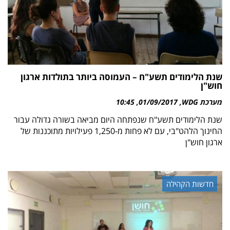
שנת הלימודים תשע"ח – העמוסה ביותר בתולדות ארגון
חוש"ן
מערכת WDG
01/09/2017
10:45
שנת הלימודים תשע"ח שנפתחה היום מביאה בשורה גדולה עבור
החינוך הלהט"בי, עם לא פחות מ-1,250 פעילויות מתוכננות של
ארגון חוש"ן
חדשות הקהילה