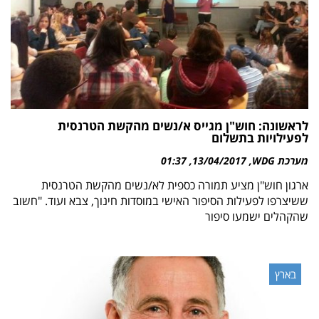
לראשונה: חוש"ן מגייס א/נשים מהקשת הטרנסית
לפעילויות בתשלום
מערכת WDG
13/04/2017
01:37
ארגון חוש"ן מציע תמורה כספית לא/נשים מהקשת הטרנסית
ששיצרפו לפעילות הסיפור האישי במוסדות חינוך, צבא ועוד. "חשוב
שהקהלים ישמעו סיפור
בארץ