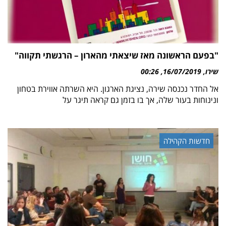
"בפעם הראשונה מאז שיצאתי מהארון – הרגשתי תקווה"
שירו
16/07/2019
00:26
אל החדר נכנסה שירה, נציגת הארגון. היא השרתה אווירת בטחון
ונינוחות בעור שלה, אך בו בזמן גם קראה תיגר על
חדשות הקהילה